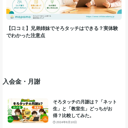
【口コミ】兄弟姉妹でそろタッチはできる？実体験
でわかった注意点
入会金・月謝
そろタッチの月謝は？「ネット
生」と「教室生」どっちがお
得？比較してみた。
2024年6月10日