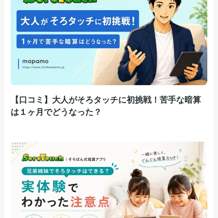
【口コミ】大人がそろタッチに初挑戦！苦手な暗算
は１ヶ月でどうなった？