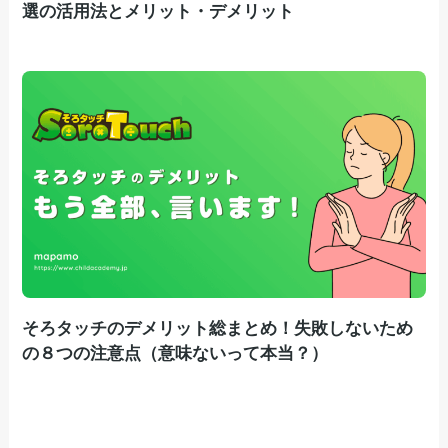
選の活用法とメリット・デメリット
そろタッチのデメリット総まとめ！失敗しないため
の８つの注意点（意味ないって本当？）