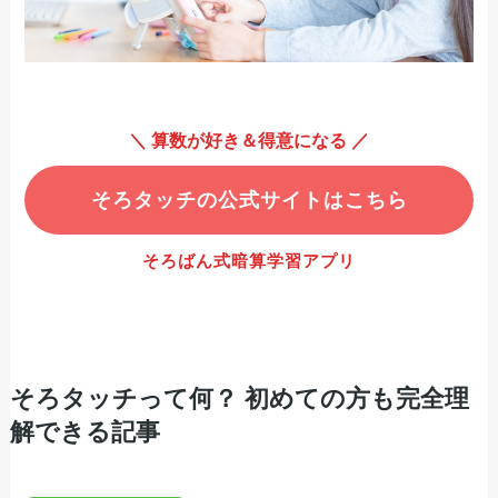
＼ 算数が好き＆得意になる ／
そろタッチの公式サイトはこちら
そろばん式暗算学習アプリ
そろタッチって何？ 初めての方も完全理
解できる記事