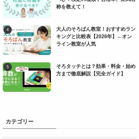
称を教えて！
大人のそろばん教室！おすすめラン
キングと比較表【2026年】←オン
ライン教室が人気
そろタッチとは？効果・料金・始め
方まで徹底解説【完全ガイド】
カテゴリー