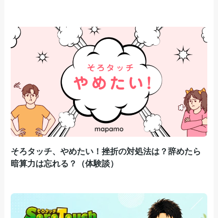
そろタッチ、やめたい！挫折の対処法は？辞めたら
暗算力は忘れる？（体験談）