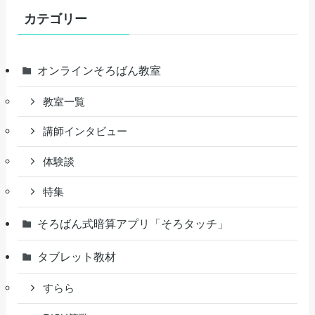
カテゴリー
オンラインそろばん教室
教室一覧
講師インタビュー
体験談
特集
そろばん式暗算アプリ「そろタッチ」
タブレット教材
すらら