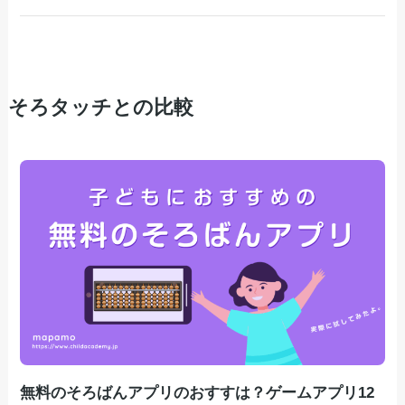
そろタッチとの比較
無料のそろばんアプリのおすすは？ゲームアプリ12