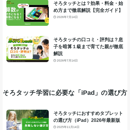
そろタッチとは？効果・料金・始
め方まで徹底解説【完全ガイド】
2026年7月14日
そろタッチの口コミ・評判は？息
子を暗算１級まで育てた親が徹底
解説
2026年7月14日
そろタッチ学習に必要な「iPad」の選び方
そろタッチにおすすめタブレット
の選び方（iPad）2026年最新版
2025年11月14日