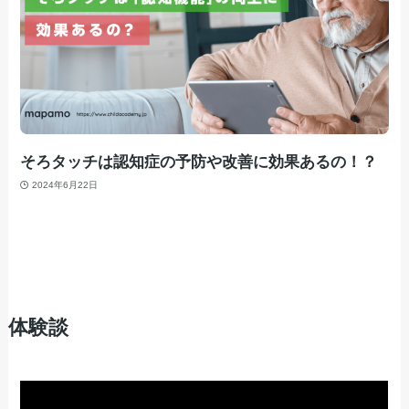
そろタッチは認知症の予防や改善に効果あるの！？
2024年6月22日
体験談