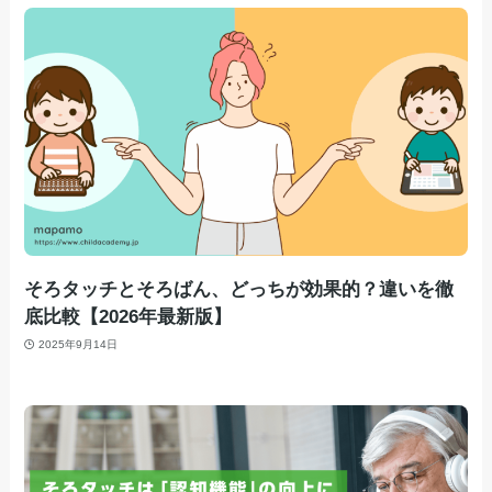
そろタッチとそろばん、どっちが効果的？違いを徹
底比較【2026年最新版】
2025年9月14日