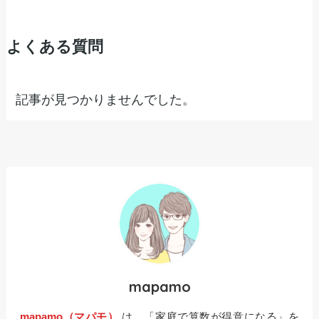
よくある質問
記事が見つかりませんでした。
mapamo
mapamo（マパモ）
は、「家庭で算数が得意になる」を