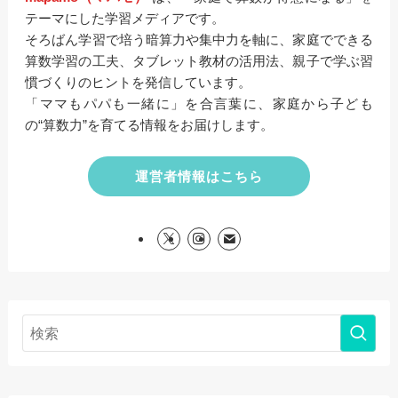
テーマにした学習メディアです。
そろばん学習で培う暗算力や集中力を軸に、家庭でできる
算数学習の工夫、タブレット教材の活用法、親子で学ぶ習
慣づくりのヒントを発信しています。
「ママもパパも一緒に」を合言葉に、家庭から子ども
の“算数力”を育てる情報をお届けします。
運営者情報はこちら