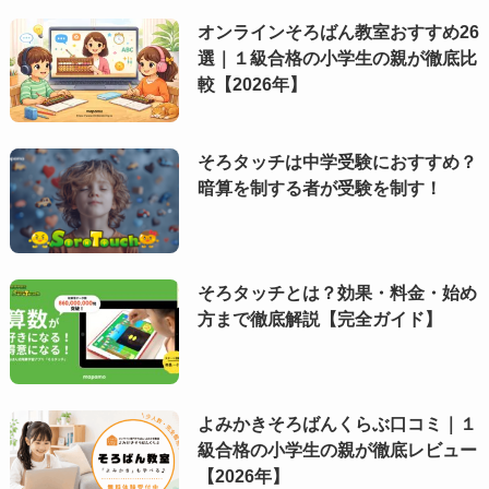
オンラインそろばん教室おすすめ26
選｜１級合格の小学生の親が徹底比
較【2026年】
そろタッチは中学受験におすすめ？
暗算を制する者が受験を制す！
そろタッチとは？効果・料金・始め
方まで徹底解説【完全ガイド】
よみかきそろばんくらぶ口コミ｜１
級合格の小学生の親が徹底レビュー
【2026年】