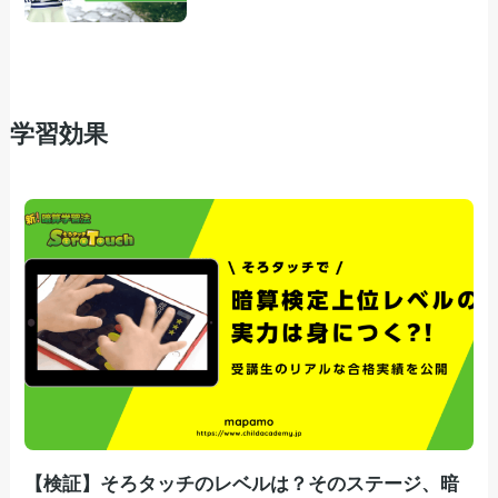
学習効果
【検証】そろタッチのレベルは？そのステージ、暗