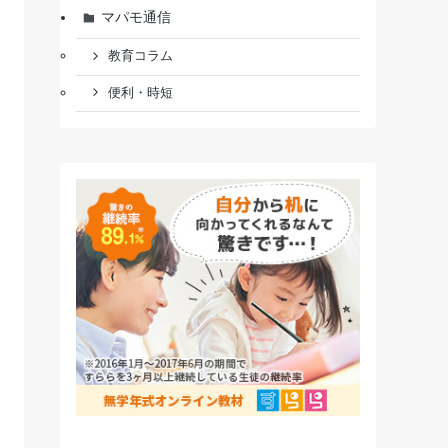
マパモ通信
教育コラム
便利・時短