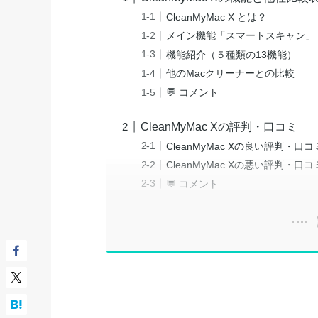
CleanMyMac X とは？
メイン機能「スマートスキャン」
機能紹介（５種類の13機能）
他のMacクリーナーとの比較
💬 コメント
CleanMyMac Xの評判・口コミ
CleanMyMac Xの良い評判・口コ
CleanMyMac Xの悪い評判・口コ
💬 コメント