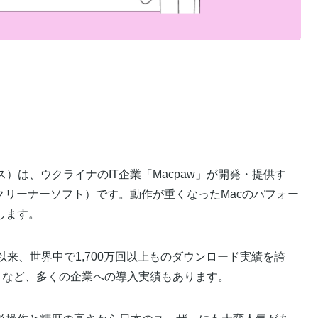
ックス）は、ウクライナのIT企業「Macpaw」が開発・提供す
クリーナーソフト）です。動作が重くなったMacのパフォー
します。
れて以来、世界中で1,700万回以上ものダウンロード実績を誇
ok）など、多くの企業への導入実績もあります。