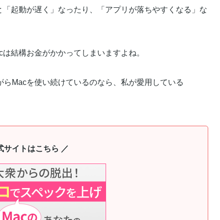
ると「起動が遅く」なったり、「アプリが落ちやすくなる」な
cは結構お金がかかってしまいますよね。
らMacを使い続けているのなら、私が愛用している
。
式サイトはこちら ／