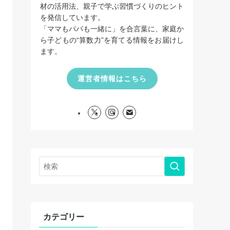
材の活用法、親子で学ぶ習慣づくりのヒント
を発信しています。
「ママもパパも一緒に」を合言葉に、家庭か
ら子どもの“算数力”を育てる情報をお届けし
ます。
運営者情報はこちら
カテゴリー