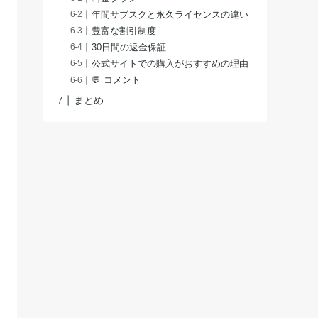
年間サブスクと永久ライセンスの違い
豊富な割引制度
30日間の返金保証
公式サイトでの購入がおすすめの理由
💬 コメント
まとめ