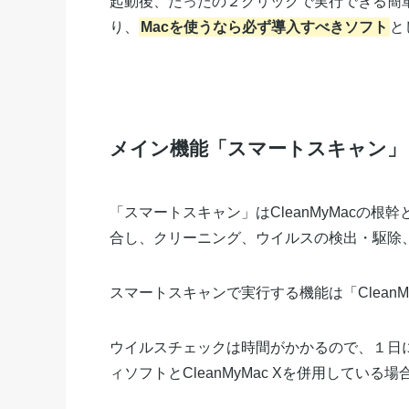
起動後、たったの２クリックで実行できる簡
り、
Macを使うなら必ず導入すべきソフト
と
メイン機能「スマートスキャン」
「スマートスキャン」はCleanMyMacの根幹と
合し、クリーニング、ウイルスの検出・駆除
スマートスキャンで実行する機能は「Clean
ウイルスチェックは時間がかかるので、１日
ィソフトとCleanMyMac Xを併用してい