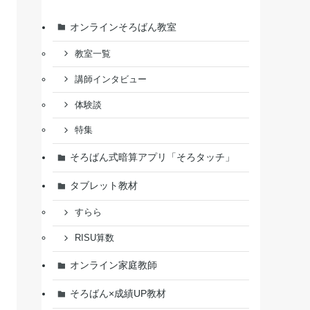
オンラインそろばん教室
教室一覧
講師インタビュー
体験談
特集
そろばん式暗算アプリ「そろタッチ」
タブレット教材
すらら
RISU算数
オンライン家庭教師
そろばん×成績UP教材