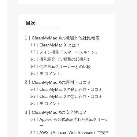
目次
CleanMyMac Xの機能と他社比較表
CleanMyMac X とは？
メイン機能「スマートスキャン」
機能紹介（５種類の13機能）
他のMacクリーナーとの比較
💬 コメント
CleanMyMac Xの評判・口コミ
CleanMyMac Xの良い評判・口コミ
CleanMyMac Xの悪い評判・口コミ
💬 コメント
CleanMyMac Xの安全性は？
Appleから公式認証されたMacクリーナ
ー
AWS（Amazon Web Services）で安全