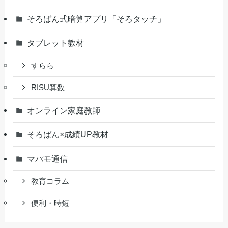
そろばん式暗算アプリ「そろタッチ」
タブレット教材
すらら
RISU算数
オンライン家庭教師
そろばん×成績UP教材
マパモ通信
教育コラム
便利・時短