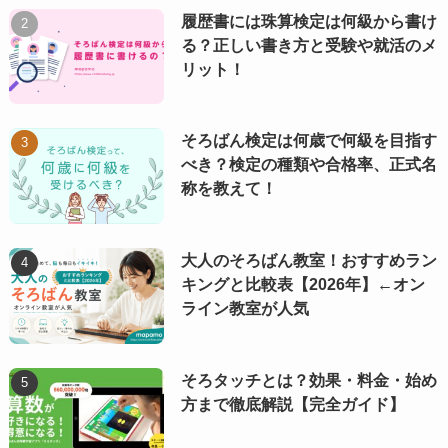
履歴書には珠算検定は何級から書け
る？正しい書き方と受験や就活のメ
リット！
そろばん検定は何歳で何級を目指す
べき？検定の種類や合格率、正式名
称を教えて！
大人のそろばん教室！おすすめラン
キングと比較表【2026年】←オン
ライン教室が人気
そろタッチとは？効果・料金・始め
方まで徹底解説【完全ガイド】