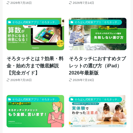
2026年7月16日
2026年7月14日
そろばん式暗算アプリ「そろタッチ」
そろばん式暗算アプリ「そろタッチ」
そろタッチとは？効果・料
そろタッチにおすすめタブ
金・始め方まで徹底解説
レットの選び方（iPad）
【完全ガイド】
2026年最新版
2026年7月16日
2026年7月19日
そろばん式暗算アプリ「そろタッチ」
そろばん式暗算アプリ「そろタッチ」