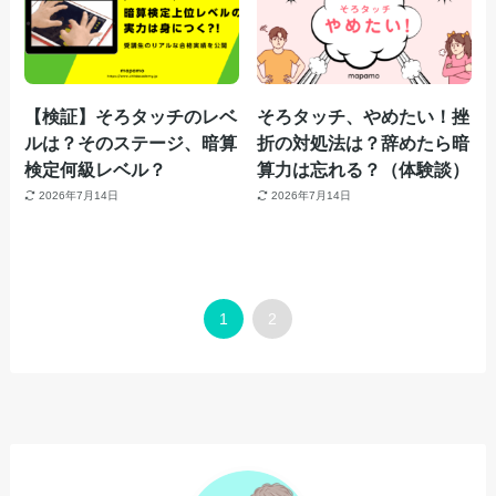
【検証】そろタッチのレベ
そろタッチ、やめたい！挫
ルは？そのステージ、暗算
折の対処法は？辞めたら暗
検定何級レベル？
算力は忘れる？（体験談）
2026年7月14日
2026年7月14日
1
2