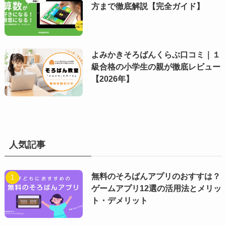
方まで徹底解説【完全ガイド】
よみかきそろばんくらぶ口コミ｜１
級合格の小学生の親が徹底レビュー
【2026年】
人気記事
無料のそろばんアプリのおすすは？
ゲームアプリ12選の活用法とメリッ
ト・デメリット