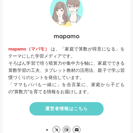
mapamo
mapamo（マパモ）
は、「家庭で算数が得意になる」を
テーマにした学習メディアです。
そろばん学習で培う暗算力や集中力を軸に、家庭でできる
算数学習の工夫、タブレット教材の活用法、親子で学ぶ習
慣づくりのヒントを発信しています。
「ママもパパも一緒に」を合言葉に、家庭から子ども
の“算数力”を育てる情報をお届けします。
運営者情報はこちら