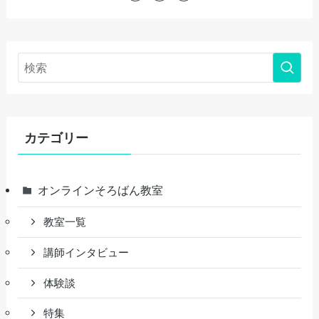
カテゴリー
オンラインそろばん教室
教室一覧
講師インタビュー
体験談
特集