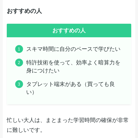
おすすめの人
おすすめの人
スキマ時間に自分のペースで学びたい
特許技術を使って、効率よく暗算力を
身につけたい
タブレット端末がある（買っても良
い）
忙しい大人は、まとまった学習時間の確保が非常
に難しいです。