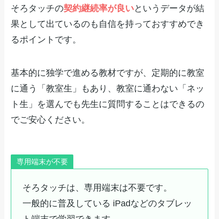
そろタッチの
契約継続率が良い
というデータが結
果として出ているのも自信を持っておすすめでき
るポイントです。
基本的に独学で進める教材ですが、定期的に教室
に通う「教室生」もあり、教室に通わない「ネッ
ト生」を選んでも先生に質問することはできるの
でご安心ください。
専用端末が不要
そろタッチは、専用端末は不要です。
一般的に普及している iPadなどのタブレッ