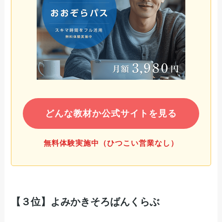
どんな教材か公式サイトを見る
無料体験実施中（ひつこい営業なし）
【３位】よみかきそろばんくらぶ