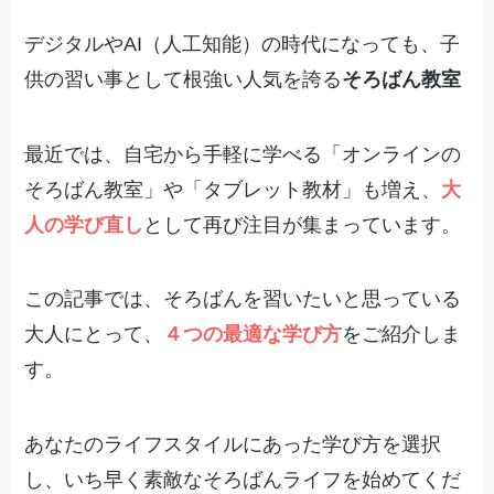
デジタルやAI（人工知能）の時代になっても、子
供の習い事として根強い人気を誇る
そろばん教室
最近では、自宅から手軽に学べる「オンラインの
そろばん教室」や「タブレット教材」も増え、
大
人の学び直し
として再び注目が集まっています。
この記事では、そろばんを習いたいと思っている
大人にとって、
４つの最適な学び方
をご紹介しま
す。
あなたのライフスタイルにあった学び方を選択
し、いち早く素敵なそろばんライフを始めてくだ