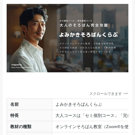
スクロールできます
名前
よみかきそろばんくらぶ
特長
大人コースは「セミ個別コース」「完全
教材の種類
オンラインそろばん教室（Zoom®を使用