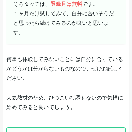
そろタッチは、
登録月は無料
です。
１ヶ月だけ試してみて、自分に合いそうだ
と思ったら続けてみるのが良いと思いま
す。
何事も体験してみないことには自分に合っている
かどうかは分からないものなので、ぜひお試しく
ださい。
人気教材のため、ひつこい勧誘もないので気軽に
始めてみると良いでしょう。