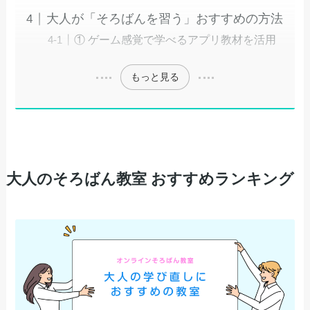
大人が「そろばんを習う」おすすめの方法
① ゲーム感覚で学べるアプリ教材を活用
もっと見る
大人のそろばん教室 おすすめランキング