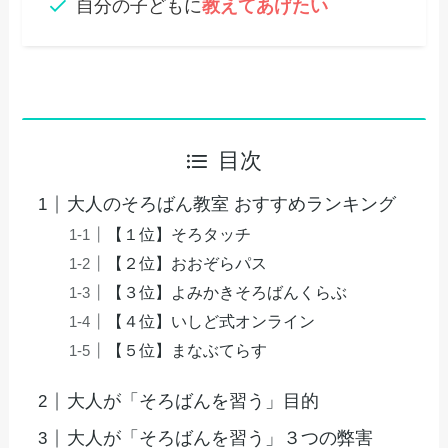
自分の子どもに
教えてあげたい
目次
大人のそろばん教室 おすすめランキング
【１位】そろタッチ
【２位】おおぞらパス
【３位】よみかきそろばんくらぶ
【４位】いしど式オンライン
【５位】まなぶてらす
大人が「そろばんを習う」目的
大人が「そろばんを習う」３つの弊害