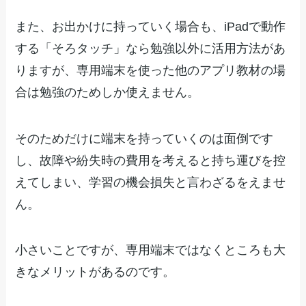
また、お出かけに持っていく場合も、iPadで動作
する「そろタッチ」なら勉強以外に活用方法があ
りますが、専用端末を使った他のアプリ教材の場
合は勉強のためしか使えません。
そのためだけに端末を持っていくのは面倒です
し、故障や紛失時の費用を考えると持ち運びを控
えてしまい、学習の機会損失と言わざるをえませ
ん。
小さいことですが、専用端末ではなくところも大
きなメリットがあるのです。