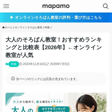
▶︎ オンラインそろばん教室の評判・選び方はこちら
ホーム
オンラインそろばん教室
特集
大人のそろばん教室！おすすめランキ
ングと比較表【2026年】←オンライン
教室が人気
2024年11月16日
2026年7月5日
特集
当ページのリンクには広告が含まれています。