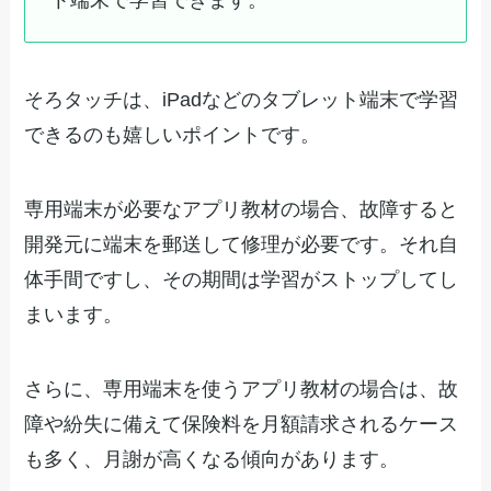
ト端末で学習できます。
そろタッチは、iPadなどのタブレット端末で学習
できるのも嬉しいポイントです。
専用端末が必要なアプリ教材の場合、故障すると
開発元に端末を郵送して修理が必要です。それ自
体手間ですし、その期間は学習がストップしてし
まいます。
さらに、専用端末を使うアプリ教材の場合は、故
障や紛失に備えて保険料を月額請求されるケース
も多く、月謝が高くなる傾向があります。