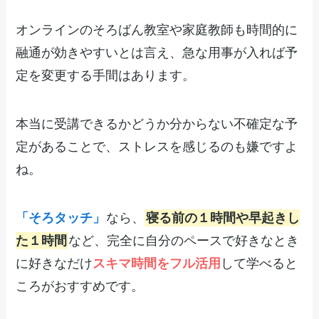
オンラインのそろばん教室や家庭教師も時間的に
融通が効きやすいとは言え、急な用事が入れば予
定を変更する手間はあります。
本当に受講できるかどうか分からない不確定な予
定があることで、ストレスを感じるのも嫌ですよ
ね。
「そろタッチ」
なら、
寝る前の１時間や早起きし
た１時間
など、完全に自分のペースで好きなとき
に好きなだけ
スキマ時間をフル活用
して学べると
ころがおすすめです。