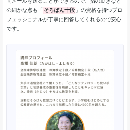
問メールを送ることができるので、指の動きなど
の細かな点も「
そろばん十段
」の資格を持つプロ
フェッショナルが丁寧に回答してくれるので安心
です。