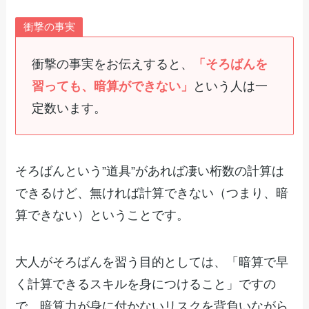
衝撃の事実
衝撃の事実をお伝えすると、
「そろばんを
習っても、暗算ができない」
という人は一
定数います。
そろばんという”道具”があれば凄い桁数の計算は
できるけど、無ければ計算できない（つまり、暗
算できない）ということです。
大人がそろばんを習う目的としては、「暗算で早
く計算できるスキルを身につけること」ですの
で、暗算力が身に付かないリスクを背負いながら