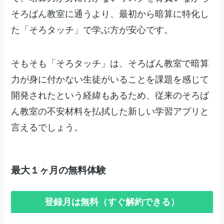
そろばん教室に通うより、最初から暗算に特化し
た「そろタッチ」で学ぶ方が安心です。
そもそも「そろタッチ」は、そろばん教室で暗算
力が身に付かない生徒がいることを課題を感じて
開発されたという経緯もあるため、従来のそろば
ん教室の不安材料を払拭した新しい学習アプリと
言えるでしょう。
最大１ヶ月の無料体験
登録月は無料（すぐ解約できる）