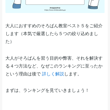
大人におすすめのそろばん教室ベスト５をご紹介
します（本気で厳選したら５つの絞り込めまし
た）
大人がそろばんを習う目的や弊害、それを解決す
る４つ方法など、なぜこのランキングに至ったか
という理由は後で
詳しく解説
します。
まずは、ランキングを見ていきましょう！