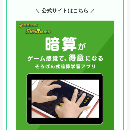
＼ 公式サイトはこちら ／