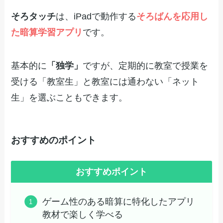
そろタッチ
は、iPadで動作する
そろばんを応用し
た暗算学習アプリ
です。
基本的に
「独学」
ですが、定期的に教室で授業を
受ける「教室生」と教室には通わない「ネット
生」を選ぶこともできます。
おすすめのポイント
おすすめポイント
ゲーム性のある暗算に特化したアプリ
教材で楽しく学べる