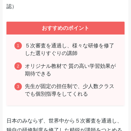
認）
おすすめのポイント
５次審査を通過し、様々な研修を修了
した選りすぐりの講師
オリジナル教材で 質の高い学習効果が
期待できる
先生が固定の担任制で、少人数クラス
でも個別指導をしてくれる
日本のみならず、世界中から５次審査を通過し、
独自の研修制度を修了した精鋭が講師をつとめる