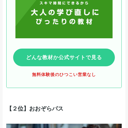
どんな教材か公式サイトで見る
無料体験後のひつこい営業なし
【２位】おおぞらパス