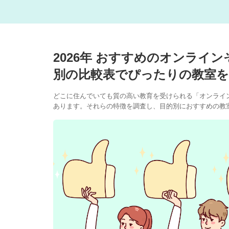
2026年 おすすめのオンライ
別の比較表でぴったりの教室を
どこに住んでいても質の高い教育を受けられる「オンライ
あります。それらの特徴を調査し、目的別におすすめの教