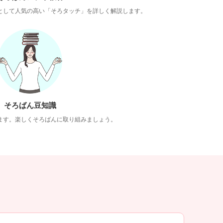
として人気の高い「そろタッチ」を詳しく解説します。
そろばん豆知識
ます。楽しくそろばんに取り組みましょう。