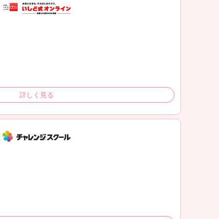
詳しく見る