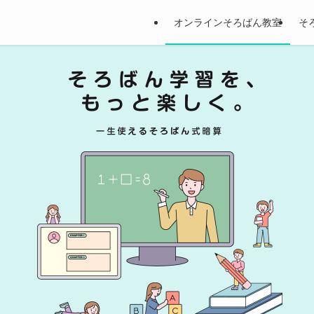
オンラインそろばん教室
そ