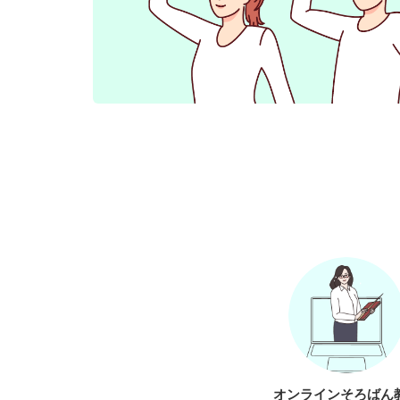
オンラインそろばん