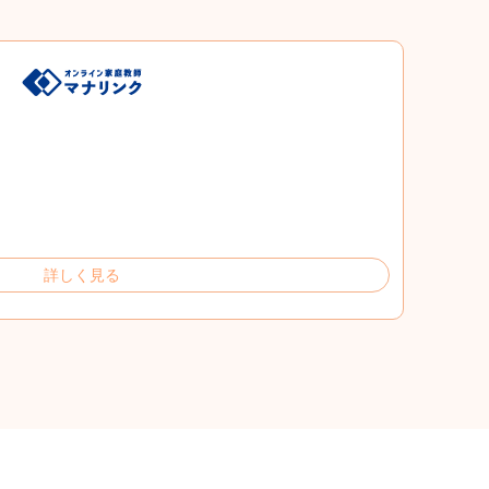
詳しく見る