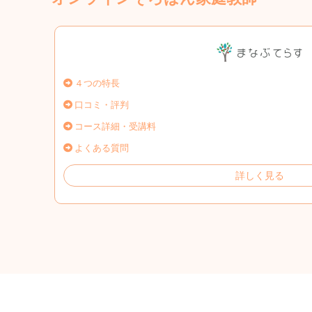
４つの特長
口コミ・評判
コース詳細・受講料
よくある質問
詳しく見る