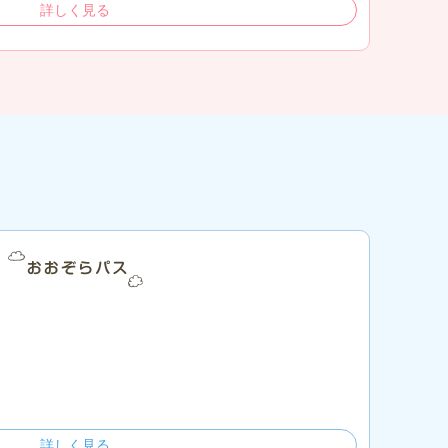
詳しく見る
詳しく見る