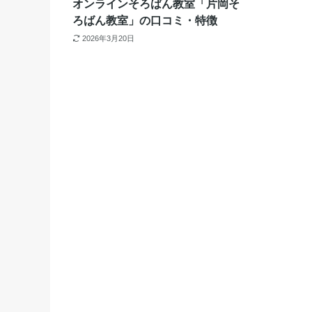
オンラインそろばん教室「片岡そ
ろばん教室」の口コミ・特徴
2026年3月20日