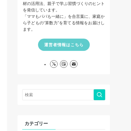
材の活用法、親子で学ぶ習慣づくりのヒント
を発信しています。
「ママもパパも一緒に」を合言葉に、家庭か
ら子どもの“算数力”を育てる情報をお届けし
ます。
運営者情報はこちら
カテゴリー