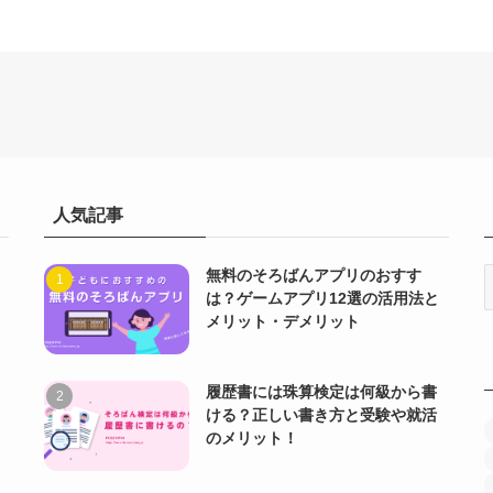
人気記事
無料のそろばんアプリのおすす
は？ゲームアプリ12選の活用法と
メリット・デメリット
履歴書には珠算検定は何級から書
ける？正しい書き方と受験や就活
のメリット！