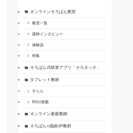
オンラインそろばん教室
教室一覧
講師インタビュー
体験談
特集
そろばん式暗算アプリ「そろタッチ」
タブレット教材
すらら
RISU算数
オンライン家庭教師
そろばん×成績UP教材