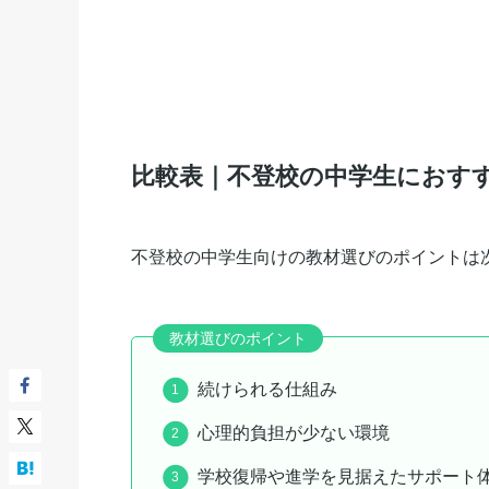
比較表｜不登校の中学生におす
不登校の中学生向けの教材選びのポイントは
教材選びのポイント
続けられる仕組み
心理的負担が少ない環境
学校復帰や進学を見据えたサポート