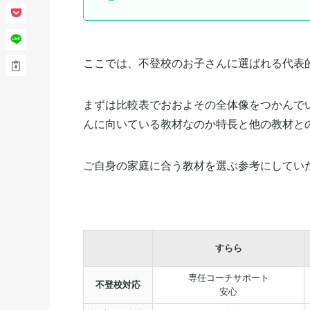
ここでは、不登校のお子さんに選ばれる代表
まずは比較表でおおよその全体像をつかんで
んに向いている教材なのか特長と他の教材と
ご自身の家庭に合う教材を選ぶ参考にしてい
すらら
専任コーチサポート
不登校対応
安心