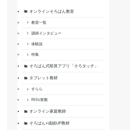
オンラインそろばん教室
教室一覧
講師インタビュー
体験談
特集
そろばん式暗算アプリ「そろタッチ」
タブレット教材
すらら
RISU算数
オンライン家庭教師
そろばん×成績UP教材