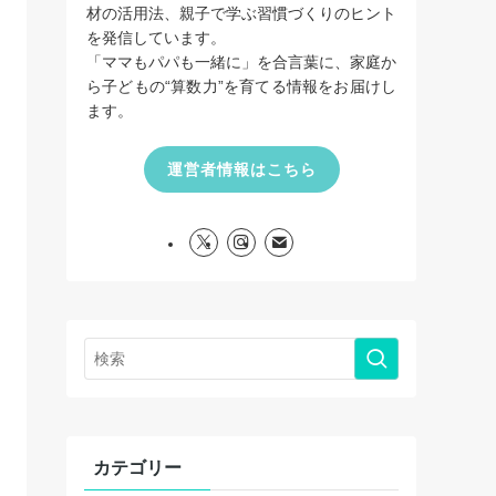
材の活用法、親子で学ぶ習慣づくりのヒント
を発信しています。
「ママもパパも一緒に」を合言葉に、家庭か
ら子どもの“算数力”を育てる情報をお届けし
ます。
運営者情報はこちら
カテゴリー