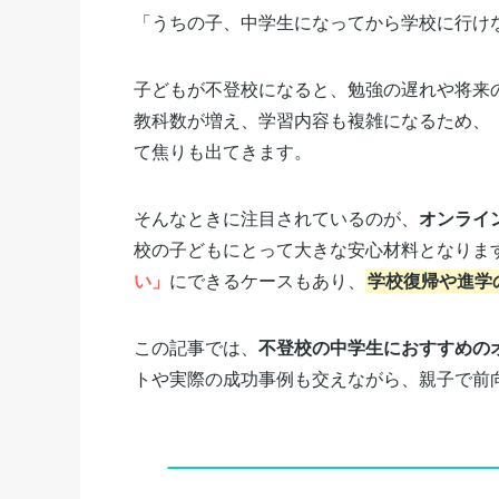
「うちの子、中学生になってから学校に行け
子どもが不登校になると、勉強の遅れや将来
教科数が増え、学習内容も複雑になるため、
て焦りも出てきます。
そんなときに注目されているのが、
オンライ
校の子どもにとって大きな安心材料となりま
い」
にできるケースもあり、
学校復帰や進学
この記事では、
不登校の中学生におすすめの
トや実際の成功事例も交えながら、親子で前