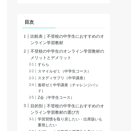
目次
比較表｜不登校の中学生におすすめのオ
ンライン学習教材
不登校の中学生のオンライン学習教材の
メリットとデメリット
すらら
スマイルゼミ（中学生コース）
スタディサプリ（中学講座）
進研ゼミ中学講座（チャレンジパッ
ド）
Z会（中学生コース）
目的別｜不登校の中学生におすすめのオ
ンライン学習教材の選び方
学習習慣を取り戻したい・出席扱いも
重視したい