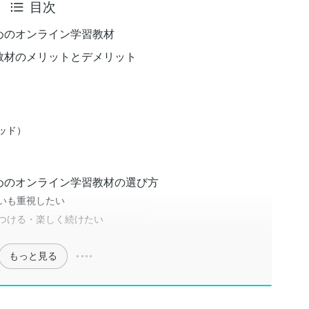
目次
めのオンライン学習教材
教材のメリットとデメリット
ッド）
めのオンライン学習教材の選び方
いも重視したい
つける・楽しく続けたい
もっと見る