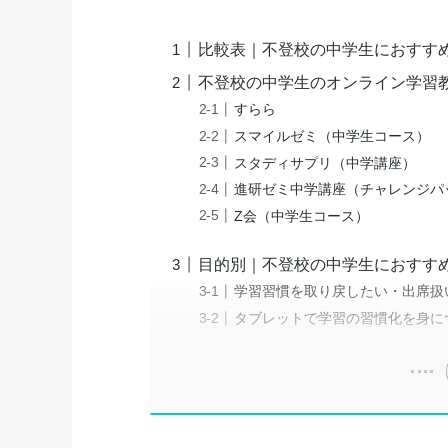
比較表｜不登校の中学生におすす
不登校の中学生のオンライン学習
すらら
スマイルゼミ（中学生コース）
スタディサプリ（中学講座）
進研ゼミ中学講座（チャレンジパ
Z会（中学生コース）
目的別｜不登校の中学生におすす
学習習慣を取り戻したい・出席扱
タブレットで学習の習慣化を身に