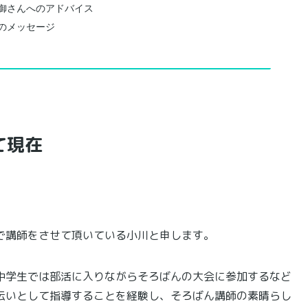
御さんへのアドバイス
のメッセージ
て現在
で講師をさせて頂いている小川と申します。
中学生では部活に入りながらそろばんの大会に参加するなど
伝いとして指導することを経験し、そろばん講師の素晴らし