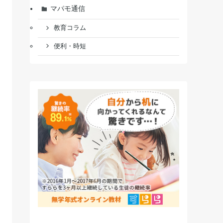
マパモ通信
教育コラム
便利・時短