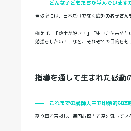
どんな子どもたちが学んでいます
当教室には、日本だけでなく
海外のお子さん
例えば、「数字が好き！」「集中力を高めた
勉強をしたい！」など、それぞれの目的をも
指導を通して生まれた感動
これまでの講師人生で印象的な体
割り算で苦戦し、毎回お稽古で涙を流してい