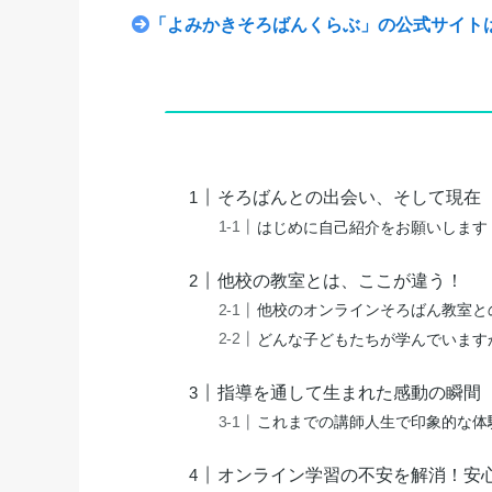
「よみかきそろばんくらぶ」の公式サイト
そろばんとの出会い、そして現在
はじめに自己紹介をお願いします
他校の教室とは、ここが違う！
他校のオンラインそろばん教室と
どんな子どもたちが学んでいます
指導を通して生まれた感動の瞬間
これまでの講師人生で印象的な体
オンライン学習の不安を解消！安