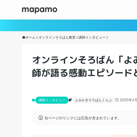
ホーム
オンラインそろばん教室
講師インタビュー
オンラインそろばん「よ
師が語る感動エピソード
2025年2
講師インタビュー
よみかきそろばんくらぶ
当ページのリンクには広告が含まれています。