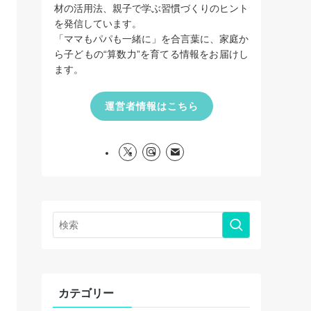
材の活用法、親子で学ぶ習慣づくりのヒント
を発信しています。
「ママもパパも一緒に」を合言葉に、家庭か
ら子どもの“算数力”を育てる情報をお届けし
ます。
運営者情報はこちら
カテゴリー