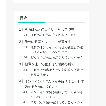
目次
そろばんとの出会い、そして現在
はじめに自己紹介をお願いします
他校の教室とは、ここが違う！
他校のオンラインそろばん教室との違
いはどんなところですか？
どんな子どもたちが学んでいますか？
指導を通して生まれた感動の瞬間
これまでの講師人生で印象的な体験は
ありますか？
オンライン学習の不安を解消！安心して
始めるためのポイント
オンライン学習を躊躇している親御さ
んへのアドバイス
そろばん学習を検討している方へのメ