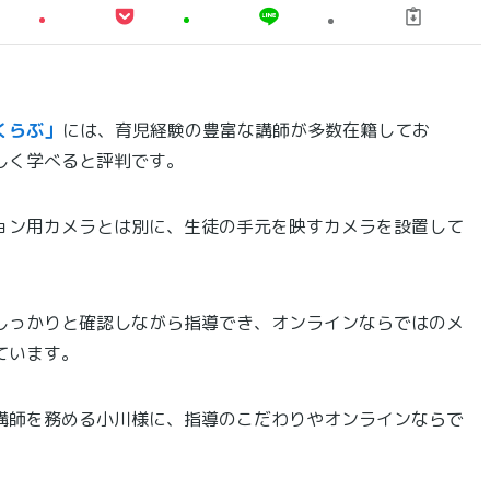
くらぶ」
には、育児経験の豊富な講師が多数在籍してお
しく学べると評判です。
ョン用カメラとは別に、生徒の手元を映すカメラを設置して
しっかりと確認しながら指導でき、オンラインならではのメ
ています。
講師を務める小川様に、指導のこだわりやオンラインならで