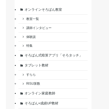
オンラインそろばん教室
教室一覧
講師インタビュー
体験談
特集
そろばん式暗算アプリ「そろタッチ」
タブレット教材
すらら
RISU算数
オンライン家庭教師
そろばん×成績UP教材