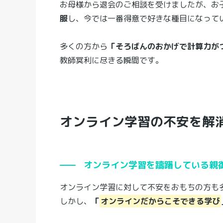
お母様から退会のご相談を受けましたが、お
服
し、今では一番得意で好きな種目になって
多くの方から
「そろばんのおかげで計算力が
教師冥利に尽きる瞬間です。
オンライン学習の不安を解
オンライン学習を躊躇している親
オンライン学習に対して不安をおもちの方も
しかし、
「
オンラインだからこそできる学び