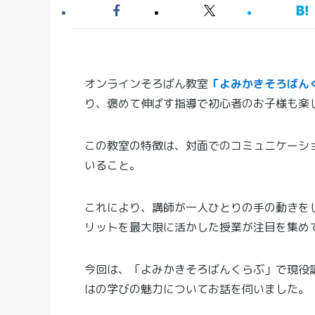
オンラインそろばん教室
「よみかきそろばん
り、褒めて伸ばす指導で初心者のお子様も楽
この教室の特徴は、対面でのコミュニケーシ
いること。
これにより、講師が一人ひとりの手の動きを
リットを最大限に活かした授業が注目を集め
今回は、「よみかきそろばんくらぶ」で現役
はの学びの魅力についてお話を伺いました。