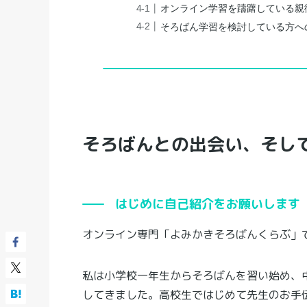
オンライン学習を躊躇している親
そろばん学習を検討している方へ
そろばんとの出会い、そし
はじめに自己紹介をお願いします
オンライン専門「よみかきそろばんくらぶ」
私は小学校一年生からそろばんを習い始め、
してきました。高校生ではじめて先生のお手