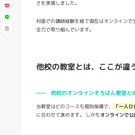
さを実感しました。
対面での講師経験を経て現在はオンラインで
全力で取り組んでいます。
他校の教室とは、ここが違
他校のオンラインそろばん教室と
当教室はどのコースも個別指導で、
「一人ひ
に合わせて進めます。 しかも
オンラインで公