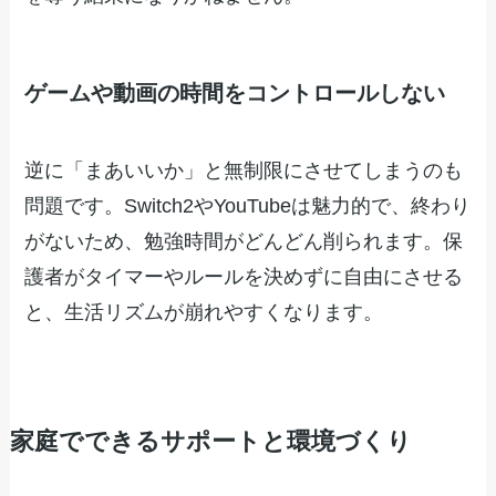
ゲームや動画の時間をコントロールしない
逆に「まあいいか」と無制限にさせてしまうのも
問題です。Switch2やYouTubeは魅力的で、終わり
がないため、勉強時間がどんどん削られます。保
護者がタイマーやルールを決めずに自由にさせる
と、生活リズムが崩れやすくなります。
家庭でできるサポートと環境づくり