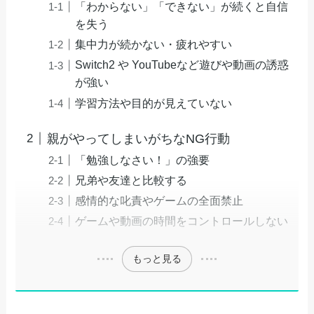
「わからない」「できない」が続くと自信
を失う
集中力が続かない・疲れやすい
Switch2 や YouTubeなど遊びや動画の誘惑
が強い
学習方法や目的が見えていない
親がやってしまいがちなNG行動
「勉強しなさい！」の強要
兄弟や友達と比較する
感情的な叱責やゲームの全面禁止
ゲームや動画の時間をコントロールしない
もっと見る