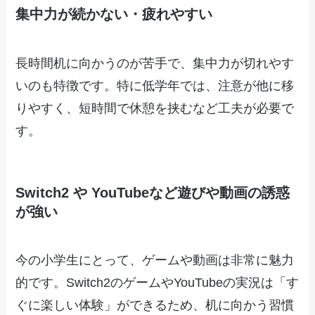
集中力が続かない・疲れやすい
長時間机に向かうのが苦手で、集中力が切れやす
いのも特徴です。特に低学年では、注意が他に移
りやすく、短時間で休憩を挟むなど工夫が必要で
す。
Switch2 や YouTubeなど遊びや動画の誘惑
が強い
今の小学生にとって、ゲームや動画は非常に魅力
的です。Switch2のゲームやYouTubeの実況は「す
ぐに楽しい体験」ができるため、机に向かう習慣