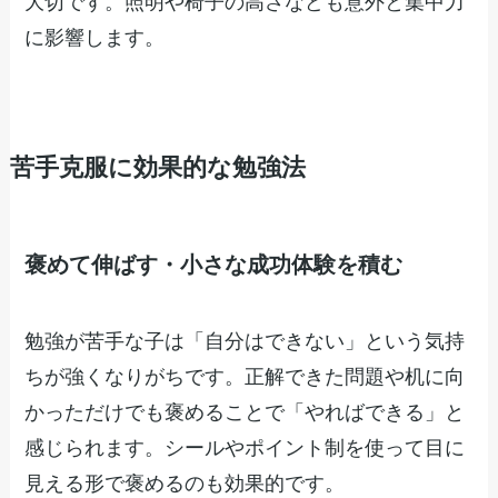
大切です。照明や椅子の高さなども意外と集中力
に影響します。
苦手克服に効果的な勉強法
褒めて伸ばす・小さな成功体験を積む
勉強が苦手な子は「自分はできない」という気持
ちが強くなりがちです。正解できた問題や机に向
かっただけでも褒めることで「やればできる」と
感じられます。シールやポイント制を使って目に
見える形で褒めるのも効果的です。