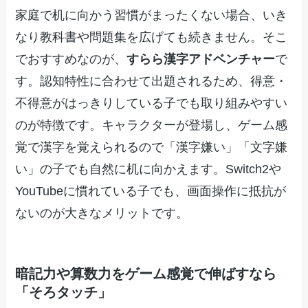
家庭で机に向かう習慣がまったくない場合、いき
なり教科書や問題集を広げても続きません。そこ
でおすすめなのが、
すらら漢字アドベンチャー
で
す。認知特性に合わせて出題されるため、得意・
不得意がはっきりしている子でも取り組みやすい
のが特徴です。キャラクターが登場し、ゲーム感
覚で漢字を覚えられるので「漢字嫌い」「文字嫌
い」の子でも自然に机に向かえます。Switch2や
YouTubeに慣れている子でも、画面操作に抵抗が
ないのが大きなメリットです。
暗記力や算数力をゲーム感覚で伸ばすなら
「そろタッチ」