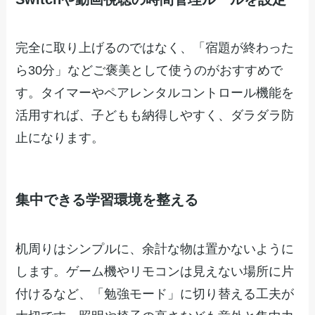
完全に取り上げるのではなく、「宿題が終わった
ら30分」などご褒美として使うのがおすすめで
す。タイマーやペアレンタルコントロール機能を
活用すれば、子どもも納得しやすく、ダラダラ防
止になります。
集中できる学習環境を整える
机周りはシンプルに、余計な物は置かないように
します。ゲーム機やリモコンは見えない場所に片
付けるなど、「勉強モード」に切り替える工夫が