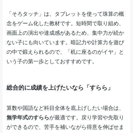
「そろタッチ」は、タブレットを使って珠算の概
念をゲーム化した教材です。短時間で取り組め、
画面上の演出や達成感があるため、集中力が続か
ない子にも向いています。暗記力や計算力を遊び
の中で鍛えられるので、「机に座るのがイヤ」と
いう子の第一歩としておすすめです。
総合的に成績を上げたいなら「すらら」
算数や国語など科目全体を底上げしたい場合は、
無学年式のすらら
が最適です。戻り学習や先取り
ができるので、苦手を補いながら得意を伸ばせま