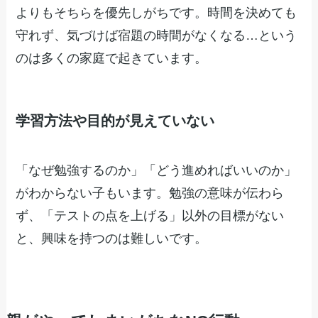
よりもそちらを優先しがちです。時間を決めても
守れず、気づけば宿題の時間がなくなる…という
のは多くの家庭で起きています。
学習方法や目的が見えていない
「なぜ勉強するのか」「どう進めればいいのか」
がわからない子もいます。勉強の意味が伝わら
ず、「テストの点を上げる」以外の目標がない
と、興味を持つのは難しいです。