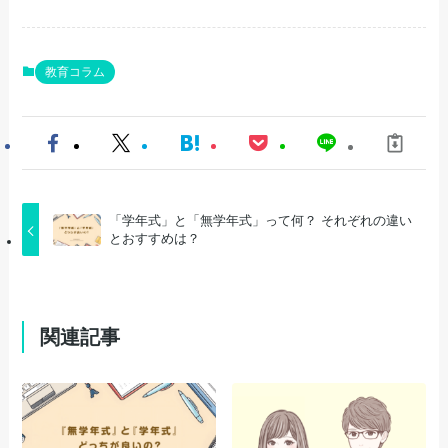
教育コラム
「学年式」と「無学年式」って何？ それぞれの違い
とおすすめは？
関連記事