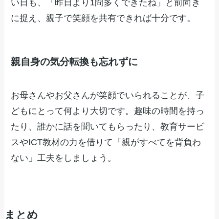
い日も、「昨日より1問多くできたね」と前向き
に捉え、親子で笑顔を共有できれば十分です。
親自身の気分転換も忘れずに
お母さんやお父さんが笑顔でいられることが、子
どもにとって何より大切です。趣味の時間を持っ
たり、誰かに話を聞いてもらったり、教育サービ
スやICT教材の力を借りて「親がすべてを背負わ
ない」工夫をしましょう。
まとめ