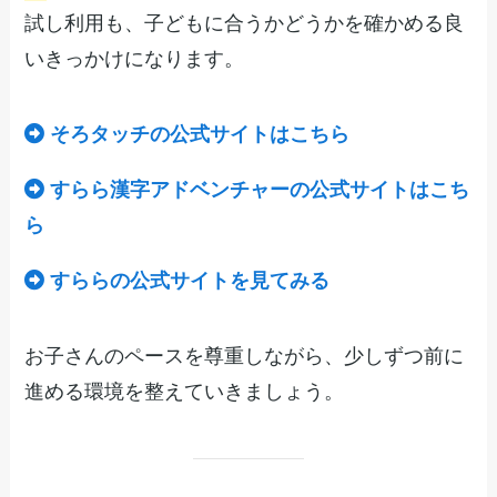
試し利用も、子どもに合うかどうかを確かめる良
いきっかけになります。
そろタッチの公式サイトはこちら
すらら漢字アドベンチャーの公式サイトはこち
ら
すららの公式サイトを見てみる
お子さんのペースを尊重しながら、少しずつ前に
進める環境を整えていきましょう。