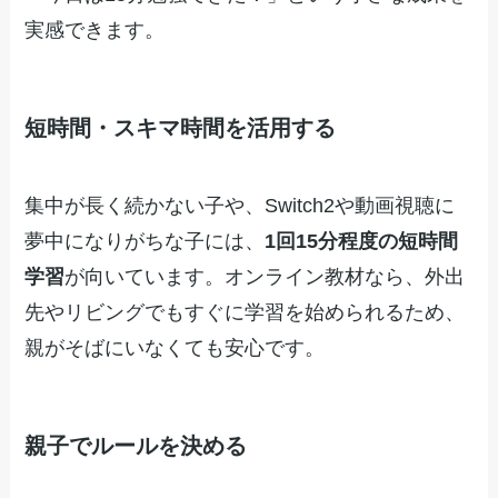
実感できます。
短時間・スキマ時間を活用する
集中が長く続かない子や、Switch2や動画視聴に
夢中になりがちな子には、
1回15分程度の短時間
学習
が向いています。オンライン教材なら、外出
先やリビングでもすぐに学習を始められるため、
親がそばにいなくても安心です。
親子でルールを決める