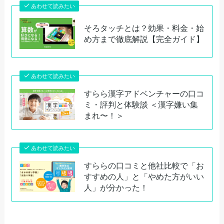
あわせて読みたい
そろタッチとは？効果・料金・始
め方まで徹底解説【完全ガイド】
あわせて読みたい
すらら漢字アドベンチャーの口コ
ミ・評判と体験談 ＜漢字嫌い集
まれ〜！＞
あわせて読みたい
すららの口コミと他社比較で「お
すすめの人」と「やめた方がいい
人」が分かった！