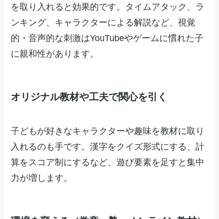
を取り入れると効果的です。タイムアタック、ラ
ンキング、キャラクターによる解説など、視覚
的・音声的な刺激はYouTubeやゲームに慣れた子
に親和性があります。
オリジナル教材や工夫で関心を引く
子どもが好きなキャラクターや趣味を教材に取り
入れるのも手です。漢字をクイズ形式にする、計
算をスコア制にするなど、遊び要素を足すと集中
力が増します。