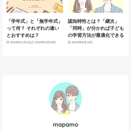
「学年式」と「無学年式」
認知特性とは？「継次」
って何？ それぞれの違い
「同時」が分かれば子ども
とおすすめは？
の学習方法が最適化できる
2024年12月1日
2025年3月29日
2024年9月14日
mapamo