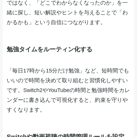
ではなく、「どこでわからなくなったのか」を一
緒に探し、短い解説やヒントを与えることで「わ
かるかも」という自信につながります。
勉強タイムをルーティン化する
「毎日17時から15分だけ勉強」など、短時間でも
いいので時間を決めて取り組むと習慣化しやすい
です。Switch2やYouTubeの時間と勉強時間をカレ
ンダーに書き込んで可視化すると、約束を守りや
すくなります。
Switchや動画視聴の時間管理ルールを設定