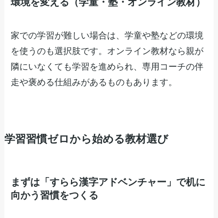
環境を変える（学童・塾・オンライン教材）
家での学習が難しい場合は、学童や塾などの環境
を使うのも選択肢です。オンライン教材なら親が
隣にいなくても学習を進められ、専用コーチの伴
走や褒める仕組みがあるものもあります。
学習習慣ゼロから始める教材選び
まずは「すらら漢字アドベンチャー」で机に
向かう習慣をつくる