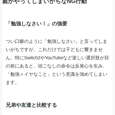
親がやってしまいがちなNG行動
「勉強しなさい！」の強要
つい口癖のように「勉強しなさい」と言ってしま
いがちですが、これだけでは子どもに響きませ
ん。特にSwitch2やYouTubeなど楽しい選択肢が目
の前にあると、頭ごなしの命令は反発心を生み、
「勉強＝イヤなこと」という意識を強めてしまい
ます。
兄弟や友達と比較する