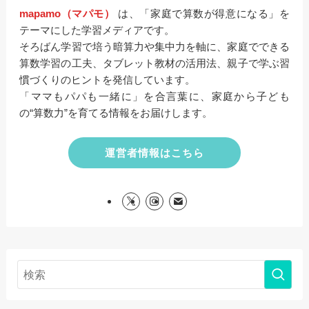
mapamo（マパモ）
は、「家庭で算数が得意になる」を
テーマにした学習メディアです。
そろばん学習で培う暗算力や集中力を軸に、家庭でできる
算数学習の工夫、タブレット教材の活用法、親子で学ぶ習
慣づくりのヒントを発信しています。
「ママもパパも一緒に」を合言葉に、家庭から子ども
の“算数力”を育てる情報をお届けします。
運営者情報はこちら