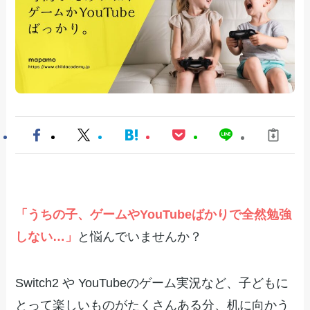
「うちの子、ゲームやYouTubeばかりで全然勉強
しない…」
と悩んでいませんか？
Switch2 や YouTubeのゲーム実況など、子どもに
とって楽しいものがたくさんある分、机に向かう