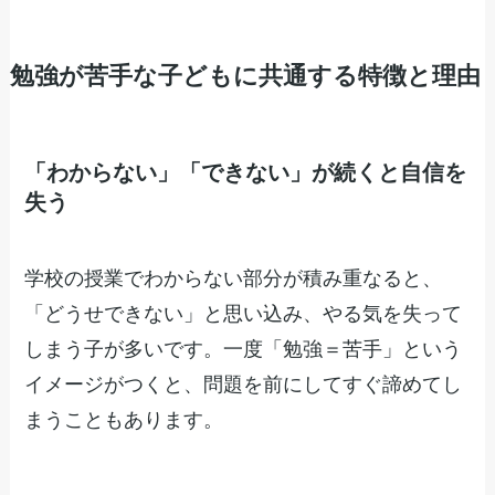
勉強が苦手な子どもに共通する特徴と理由
「わからない」「できない」が続くと自信を
失う
学校の授業でわからない部分が積み重なると、
「どうせできない」と思い込み、やる気を失って
しまう子が多いです。一度「勉強＝苦手」という
イメージがつくと、問題を前にしてすぐ諦めてし
まうこともあります。