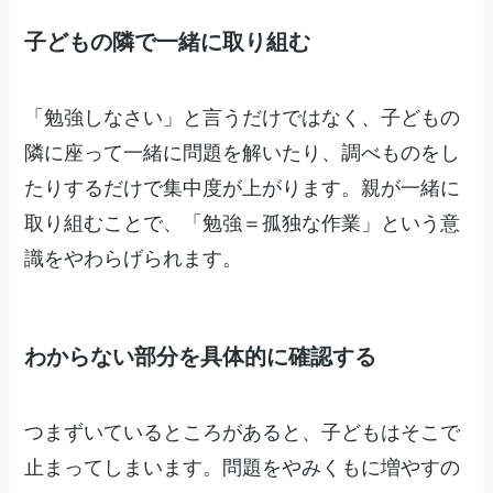
子どもの隣で一緒に取り組む
「勉強しなさい」と言うだけではなく、子どもの
隣に座って一緒に問題を解いたり、調べものをし
たりするだけで集中度が上がります。親が一緒に
取り組むことで、「勉強＝孤独な作業」という意
識をやわらげられます。
わからない部分を具体的に確認する
つまずいているところがあると、子どもはそこで
止まってしまいます。問題をやみくもに増やすの