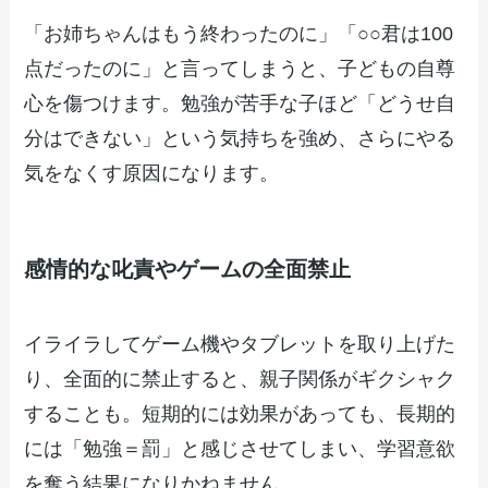
「お姉ちゃんはもう終わったのに」「○○君は100
点だったのに」と言ってしまうと、子どもの自尊
心を傷つけます。勉強が苦手な子ほど「どうせ自
分はできない」という気持ちを強め、さらにやる
気をなくす原因になります。
感情的な叱責やゲームの全面禁止
イライラしてゲーム機やタブレットを取り上げた
り、全面的に禁止すると、親子関係がギクシャク
することも。短期的には効果があっても、長期的
には「勉強＝罰」と感じさせてしまい、学習意欲
を奪う結果になりかねません。