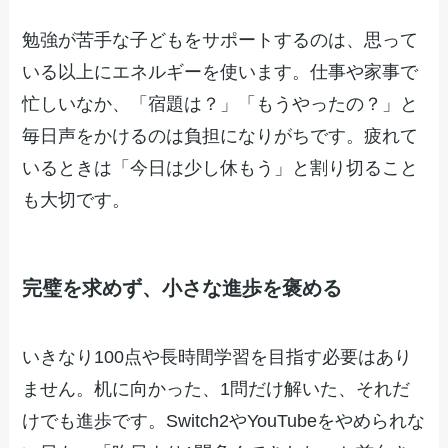
勉強が苦手な子どもをサポートするのは、思って
いる以上にエネルギーを使います。仕事や家事で
忙しいなか、「宿題は？」「もうやったの？」と
毎日声をかけるのは負担になりがちです。疲れて
いるときは「今日は少し休もう」と割り切ること
も大切です。
完璧を求めず、小さな進歩を褒める
いきなり100点や長時間学習を目指す必要はあり
ません。机に向かった、1問だけ解いた、それだ
けでも進歩です。Switch2やYouTubeをやめられな