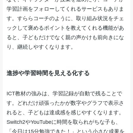
学習計画をフォローしてくれるサービスもありま
す。すららコーチのように、取り組み状況をチェ
ックして褒めるポイントを教えてくれる機能があ
ると、子どもだけでなく親の声かけも前向きにな
り、継続しやすくなります。
進捗や学習時間を見える化する
ICT教材の強みは、学習記録が自動で残ることで
す。どれだけ頑張ったかが数字やグラフで表示さ
れると、子どもは達成感を感じやすくなります。
Switch2やYouTubeに時間を取られがちな子も、
「今日は15分勉強できた！」という小さな成果を