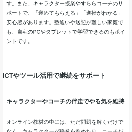
す。また、キャラクター授業やすららコーチのサ
ポートで、「褒めてもらえる」「進捗がわかる」
安心感があります。塾通いや送迎が難しい家庭で
も、自宅のPCやタブレットで学習できるのもポイ
ントです。
ICTやツール活用で継続をサポート
キャラクターやコーチの伴走でやる気を維持
オンライン教材の中には、ただ問題を解くだけで
なく、キャラクターが授業を進めたり、コーチが