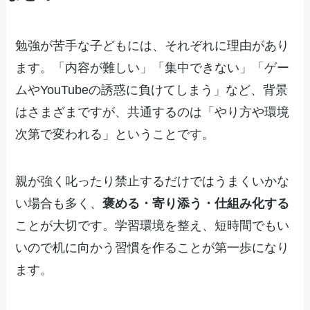
勉強が苦手な子どもには、それぞれに理由があり
ます。「内容が難しい」「集中できない」「ゲー
ムやYouTubeの誘惑に負けてしまう」など、背景
はさまざまですが、共通するのは「やり方や環境
次第で変われる」ということです。
親が強く叱ったり禁止するだけではうまくいかな
い場合も多く、
褒める・寄り添う・仕組み化する
ことが大切です。学習環境を整え、短時間でもい
いので机に向かう習慣を作ることが第一歩になり
ます。