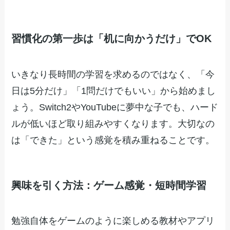
習慣化の第一歩は「机に向かうだけ」でOK
いきなり長時間の学習を求めるのではなく、「今
日は5分だけ」「1問だけでもいい」から始めまし
ょう。Switch2やYouTubeに夢中な子でも、ハード
ルが低いほど取り組みやすくなります。大切なの
は「できた」という感覚を積み重ねることです。
興味を引く方法：ゲーム感覚・短時間学習
勉強自体をゲームのように楽しめる教材やアプリ