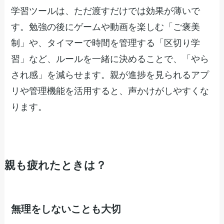
学習ツールは、ただ渡すだけでは効果が薄いで
す。勉強の後にゲームや動画を楽しむ「ご褒美
制」や、タイマーで時間を管理する「区切り学
習」など、ルールを一緒に決めることで、「やら
され感」を減らせます。親が進捗を見られるアプ
リや管理機能を活用すると、声かけがしやすくな
ります。
親も疲れたときは？
無理をしないことも大切