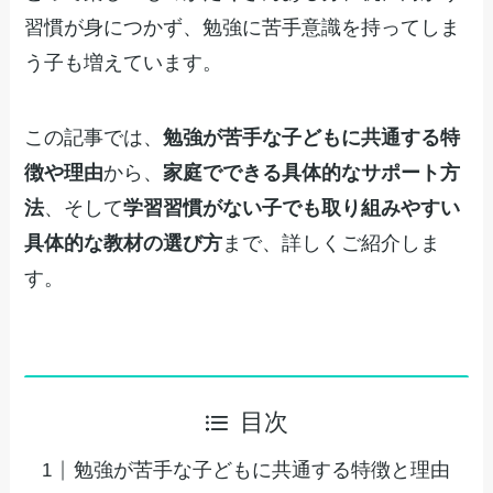
習慣が身につかず、勉強に苦手意識を持ってしま
う子も増えています。
この記事では、
勉強が苦手な子どもに共通する特
徴や理由
から、
家庭でできる具体的なサポート方
法
、そして
学習習慣がない子でも取り組みやすい
具体的な教材の選び方
まで、詳しくご紹介しま
す。
目次
勉強が苦手な子どもに共通する特徴と理由