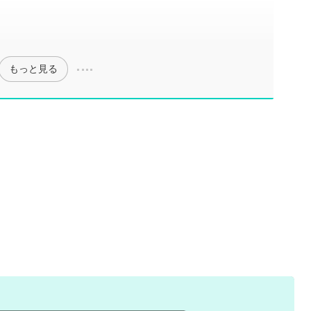
もっと見る