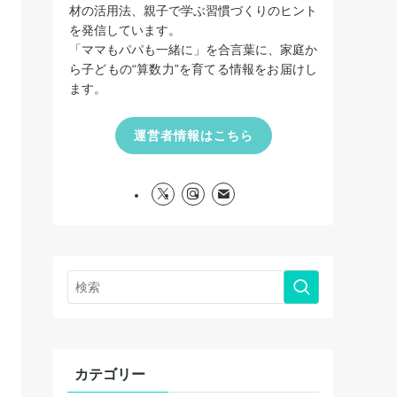
材の活用法、親子で学ぶ習慣づくりのヒント
を発信しています。
「ママもパパも一緒に」を合言葉に、家庭か
ら子どもの“算数力”を育てる情報をお届けし
ます。
運営者情報はこちら
カテゴリー