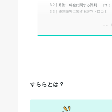
月謝・料金に関する評判・口コミ
発達障害に関する評判・口コミ
すららとは？