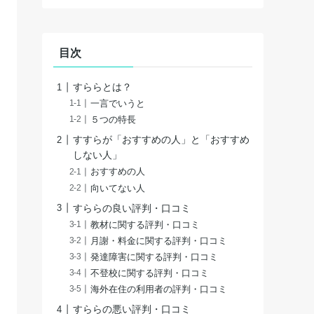
目次
すららとは？
一言でいうと
５つの特長
すすらが「おすすめの人」と「おすすめ
しない人」
おすすめの人
向いてない人
すららの良い評判・口コミ
教材に関する評判・口コミ
月謝・料金に関する評判・口コミ
発達障害に関する評判・口コミ
不登校に関する評判・口コミ
海外在住の利用者の評判・口コミ
すららの悪い評判・口コミ