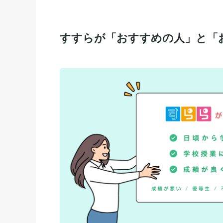
すすらが「おすすめの人」と「