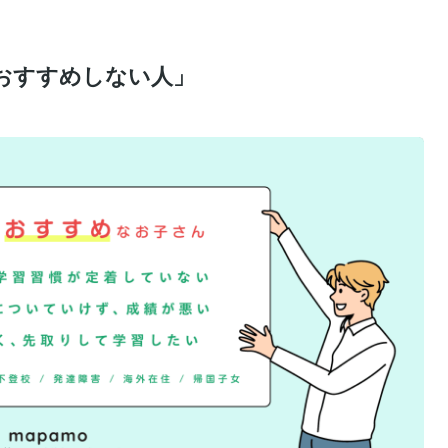
おすすめしない人」