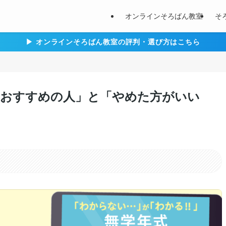
オンラインそろばん教室
そ
▶︎ オンラインそろばん教室の評判・選び方はこちら
「おすすめの人」と「やめた方がいい