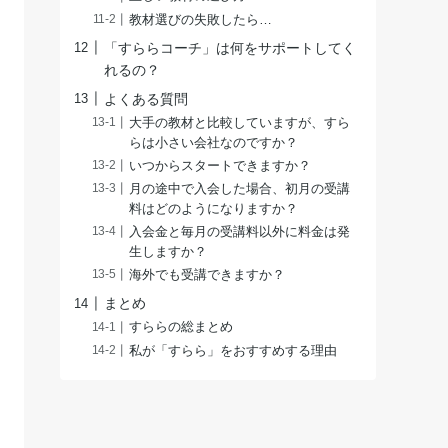
教材選びの失敗したら…
「すららコーチ」は何をサポートしてく
れるの？
よくある質問
大手の教材と比較していますが、すら
らは小さい会社なのですか？
いつからスタートできますか？
月の途中で入会した場合、初月の受講
料はどのようになりますか？
入会金と毎月の受講料以外に料金は発
生しますか？
海外でも受講できますか？
まとめ
すららの総まとめ
私が「すらら」をおすすめする理由