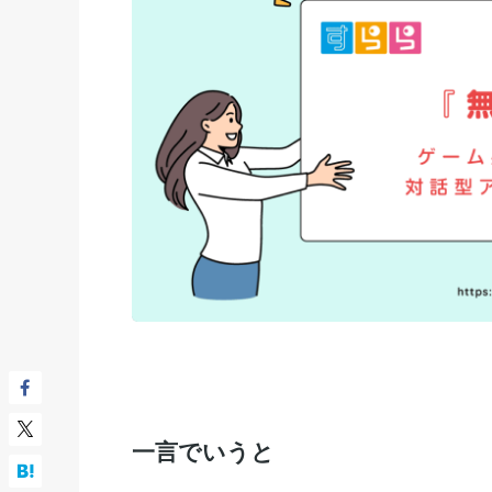
一言でいうと