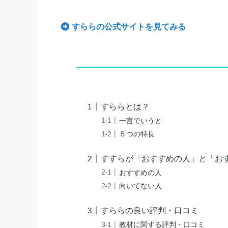
すららの公式サイトを見てみる
すららとは？
一言でいうと
５つの特長
すすらが「おすすめの人」と「お
おすすめの人
向いてない人
すららの良い評判・口コミ
教材に関する評判・口コミ