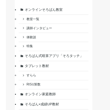
オンラインそろばん教室
教室一覧
講師インタビュー
体験談
特集
そろばん式暗算アプリ「そろタッチ」
タブレット教材
すらら
RISU算数
オンライン家庭教師
そろばん×成績UP教材