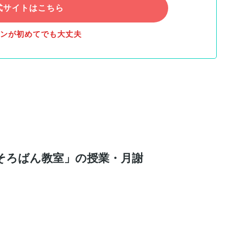
式サイトはこちら
ンが初めてでも大丈夫
そろばん教室」の授業・月謝