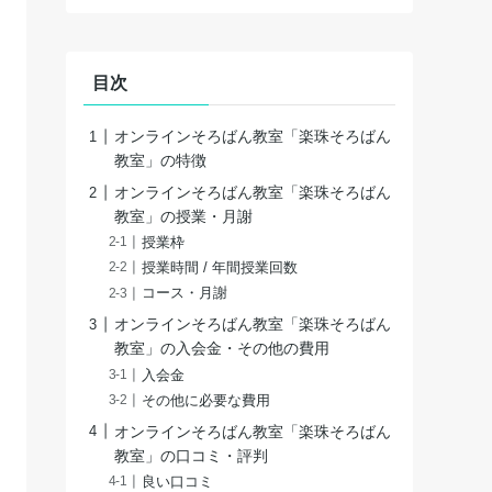
目次
オンラインそろばん教室「楽珠そろばん
教室」の特徴
オンラインそろばん教室「楽珠そろばん
教室」の授業・月謝
授業枠
授業時間 / 年間授業回数
コース・月謝
オンラインそろばん教室「楽珠そろばん
教室」の入会金・その他の費用
入会金
その他に必要な費用
オンラインそろばん教室「楽珠そろばん
教室」の口コミ・評判
良い口コミ