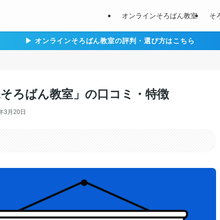
オンラインそろばん教室
そ
▶︎ オンラインそろばん教室の評判・選び方はこちら
そろばん教室」の口コミ・特徴
6年3月20日