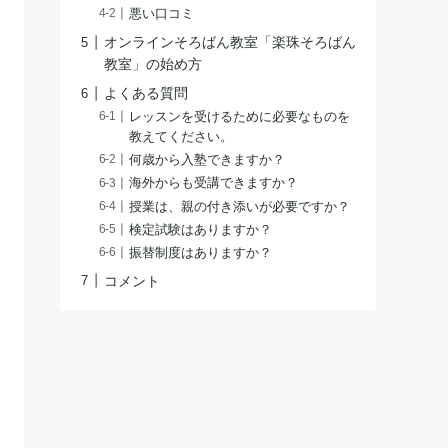
悪い口コミ
オンラインそろばん教室「楽珠そろばん
教室」の始め方
よくある質問
レッスンを受けるために必要なものを
教えてください。
何歳から入塾できますか？
海外からも受講できますか？
授業は、親の付き添いが必要ですか？
検定試験はありますか？
振替制度はありますか？
コメント