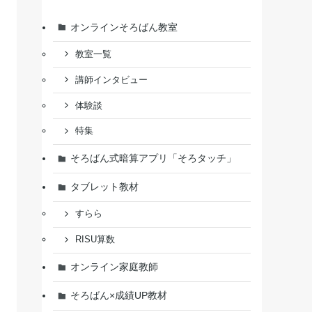
オンラインそろばん教室
教室一覧
講師インタビュー
体験談
特集
そろばん式暗算アプリ「そろタッチ」
タブレット教材
すらら
RISU算数
オンライン家庭教師
そろばん×成績UP教材