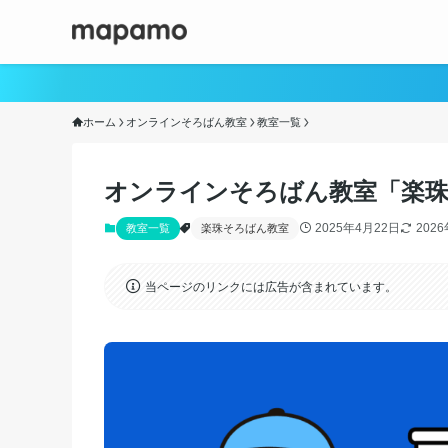
ホーム
オンラインそろばん教室
教室一覧
オンラインそろばん教室「楽珠
2025年4月22日
202
教室一覧
楽珠そろばん教室
当ページのリンクには広告が含まれています。