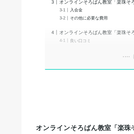
オンラインそろばん教室「楽珠そ
入会金
その他に必要な費用
オンラインそろばん教室「楽珠そ
良い口コミ
オンラインそろばん教室「楽珠