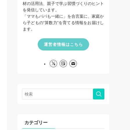
材の活用法、親子で学ぶ習慣づくりのヒント
を発信しています。
「ママもパパも一緒に」を合言葉に、家庭か
ら子どもの“算数力”を育てる情報をお届けし
ます。
運営者情報はこちら
カテゴリー