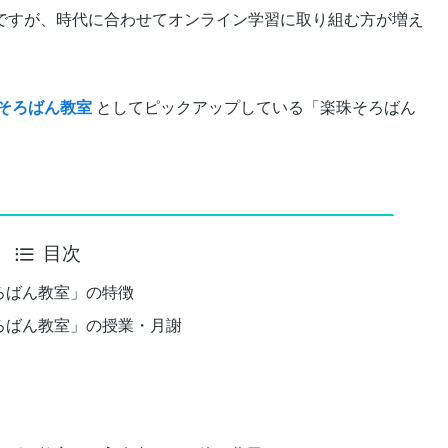
ですが、時代に合わせてオンライン学習に取り組む方が増え
そろばん教室
としてピックアップしている「楽珠そろばん
目次
ろばん教室」の特徴
ろばん教室」の授業・月謝