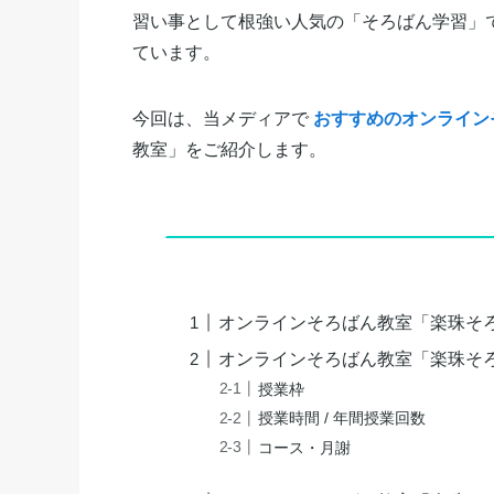
習い事として根強い人気の「そろばん学習」
ています。
今回は、当メディアで
おすすめのオンライン
教室」をご紹介します。
オンラインそろばん教室「楽珠そ
オンラインそろばん教室「楽珠そ
授業枠
授業時間 / 年間授業回数
コース・月謝