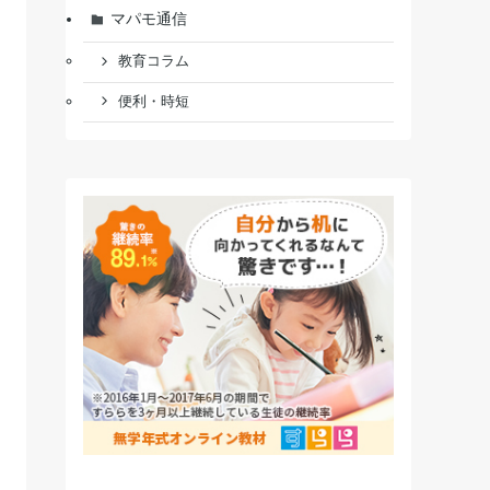
マパモ通信
教育コラム
便利・時短