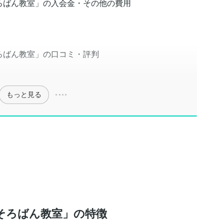
ろばん教室」の入会金・その他の費用
ろばん教室」の口コミ・評判
もっと見る
そろばん教室」の特徴