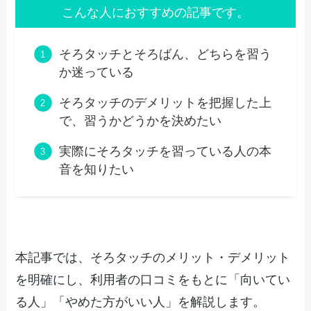
こんな人におすすめの記事です。
そろタッチとそろばん、どちらを習う
か迷っている
そろタッチのデメリットを把握した上
で、習うかどうかを決めたい
実際にそろタッチを習っている人の本
音を知りたい
本記事では、そろタッチのメリット・デメリット
を明確にし、利用者の口コミをもとに「向いてい
る人」「やめた方がいい人」を解説します。