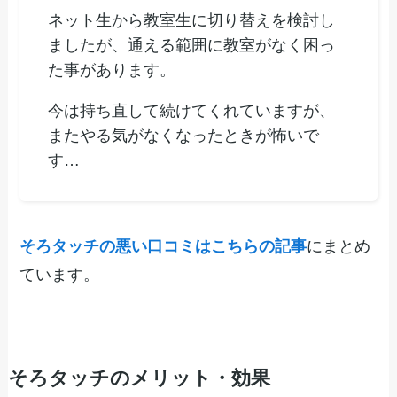
ネット生から教室生に切り替えを検討し
ましたが、通える範囲に教室がなく困っ
た事があります。
今は持ち直して続けてくれていますが、
またやる気がなくなったときが怖いで
す…
そろタッチの悪い口コミはこちらの記事
にまとめ
ています。
そろタッチのメリット・効果