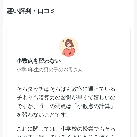
悪い評判・口コミ
小数点を習わない
小学3年生の男の子のお母さん
そろタッチはそろばん教室に通っている
子よりも暗算力の習得が早くて嬉しいの
ですが、唯一の弱点は「小数点の計算」
を習わないことです。
これに関しては、小学校の授業でもそろ