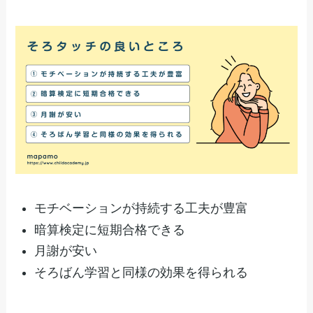
モチベーションが持続する工夫が豊富
暗算検定に短期合格できる
月謝が安い
そろばん学習と同様の効果を得られる