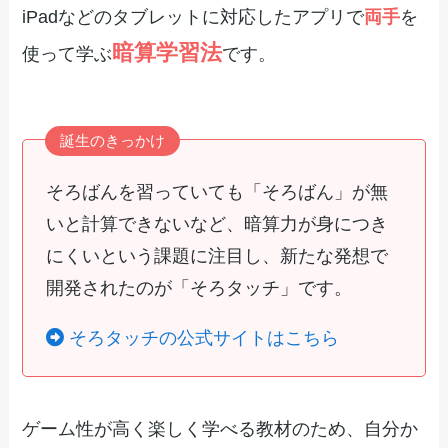
iPadなどのタブレットに対応したアプリで
両手
を
暗算学習法
使って学ぶ
です。
誕生のきっかけ
そろばんを習っていても「そろばん」が無
いと計算できないなど、暗算力が身につき
にくいという課題に注目し、新たな発想で
開発されたのが「そろタッチ」です。
そろタッチの公式サイトはこちら
ゲーム性が高く楽しく学べる教材のため、自分か