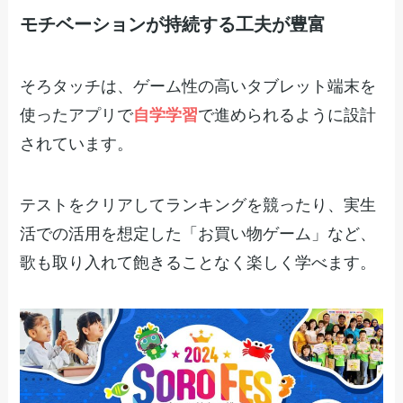
モチベーションが持続する工夫が豊富
そろタッチは、ゲーム性の高いタブレット端末を
使ったアプリで
自学学習
で進められるように設計
されています。
テストをクリアしてランキングを競ったり、実生
活での活用を想定した「お買い物ゲーム」など、
歌も取り入れて飽きることなく楽しく学べます。