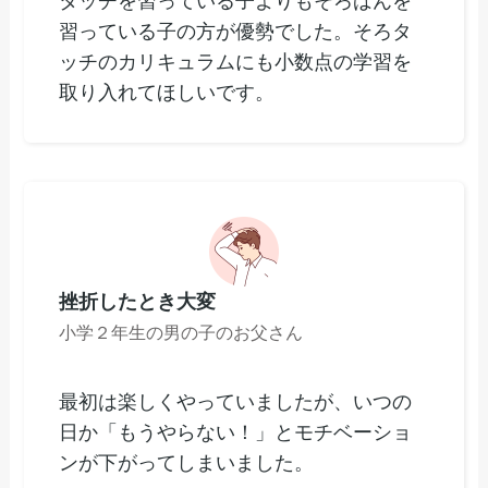
タッチを習っている子よりもそろばんを
習っている子の方が優勢でした。そろタ
ッチのカリキュラムにも小数点の学習を
取り入れてほしいです。
挫折したとき大変
小学２年生の男の子のお父さん
最初は楽しくやっていましたが、いつの
日か「もうやらない！」とモチベーショ
ンが下がってしまいました。