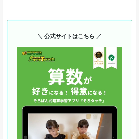
＼ 公式サイトはこちら ／