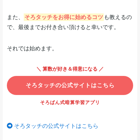
また、
そろタッチをお得に始めるコツ
も教えるの
で、最後までお付き合い頂けると幸いです。
それでは始めます。
＼ 算数が好き＆得意になる ／
そろタッチの公式サイトはこちら
そろばん式暗算学習アプリ
そろタッチの公式サイトはこちら