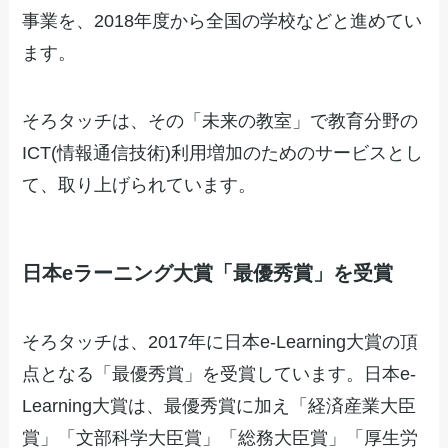
事業を、2018年度から全国の学校などと進めてい
ます。
そろタッチは、その「未来の教室」で教育分野の
ICT(情報通信技術)利用増加のためのサービスとし
て、取り上げられています。
日本eラーニング大賞「最優秀賞」を受賞
そろタッチは、2017年に日本e-Learning大賞の頂
点となる「最優秀賞」を受賞しています。日本e-
Learning大賞は、最優秀賞に加え「経済産業大臣
賞」「文部科学大臣賞」「総務大臣賞」「厚生労