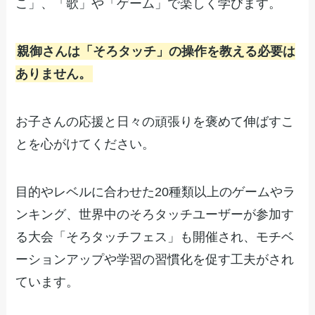
こ」、「歌」や「ゲーム」で楽しく学びます。
親御さんは「そろタッチ」の操作を教える必要は
ありません。
お子さんの応援と日々の頑張りを褒めて伸ばすこ
とを心がけてください。
目的やレベルに合わせた20種類以上のゲームやラ
ンキング、世界中のそろタッチユーザーが参加す
る大会「そろタッチフェス」も開催され、モチベ
ーションアップや学習の習慣化を促す工夫がされ
ています。