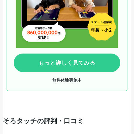
もっと詳しく見てみる
無料体験実施中
そろタッチの評判・口コミ