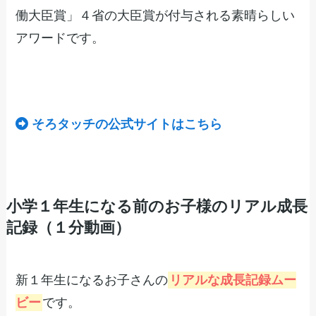
働大臣賞」４省の大臣賞が付与される素晴らしい
アワードです。
そろタッチの公式サイトはこちら
小学１年生になる前のお子様のリアル成長
記録（１分動画）
新１年生になるお子さんの
リアルな成長記録ムー
ビー
です。