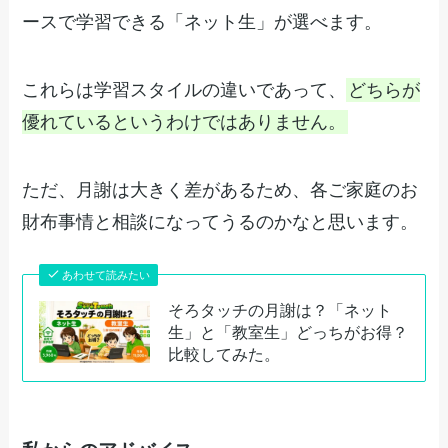
ースで学習できる「ネット生」が選べます。
これらは学習スタイルの違いであって、
どちらが
優れているというわけではありません。
ただ、月謝は大きく差があるため、各ご家庭のお
財布事情と相談になってうるのかなと思います。
あわせて読みたい
そろタッチの月謝は？「ネット
生」と「教室生」どっちがお得？
比較してみた。