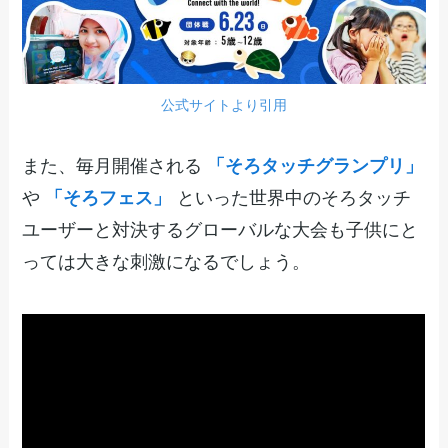
公式サイトより引用
また、毎月開催される
「そろタッチグランプリ」
や
「そろフェス」
といった世界中のそろタッチ
ユーザーと対決するグローバルな大会も子供にと
っては大きな刺激になるでしょう。