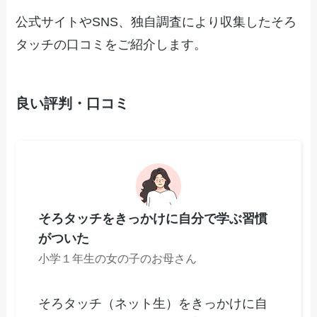
公式サイトやSNS、独自調査により収集したそろ
タッチの口コミをご紹介します。
良い評判・口コミ
そろタッチをきっかけに自分で学ぶ習慣
がついた
小学１年生の女の子のお母さん
そろタッチ（ネット生）をきっかけに自