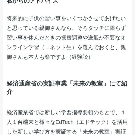
私からのアドバイス
将来的に子供の習い事をいくつかさせてあげたい
と思っている親御さんなら、そろタッチに限らず
習い事を休んだときの振替調整や送迎が不要なオ
ンライン学習（＝ネット生）を選んでおくと、親
御さんも本人も楽ですよ（経験談）
経済通産省の実証事業「未来の教室」にて紹
介
経済産業省では新しい学習指導要領のもとで、１
人１台端末と様々なEdTech（エドテック）を活用
した新しい学び方を実証する「未来の教室」実証