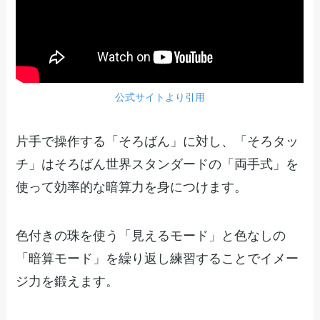
公式サイトより引用
片手で操作する「そろばん」に対し、「そろタッ
チ」はそろばん世界スタンダードの「両手式」を
使って効率的な暗算力を身につけます。
色付きの珠を使う「見えるモード」と色なしの
「暗算モード」を繰り返し練習することでイメー
ジ力を鍛えます。