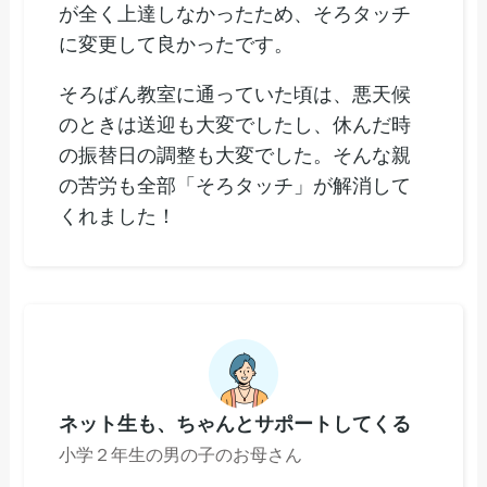
が全く上達しなかったため、そろタッチ
に変更して良かったです。
そろばん教室に通っていた頃は、悪天候
のときは送迎も大変でしたし、休んだ時
の振替日の調整も大変でした。そんな親
の苦労も全部「そろタッチ」が解消して
くれました！
ネット生も、ちゃんとサポートしてくる
小学２年生の男の子のお母さん