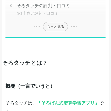
そろタッチの評判・口コミ
良い評判・口コミ
もっと見る
そろタッチとは？
概要（一言でいうと）
そろタッチは、
「そろばん式暗算学習アプリ」
で