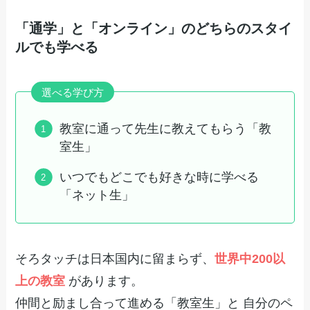
「通学」と「オンライン」のどちらのスタイ
ルでも学べる
選べる学び方
教室に通って先生に教えてもらう「教
室生」
いつでもどこでも好きな時に学べる
「ネット生」
そろタッチは日本国内に留まらず、
世界中200以
上の教室
があります。
仲間と励まし合って進める「教室生」と 自分のペ