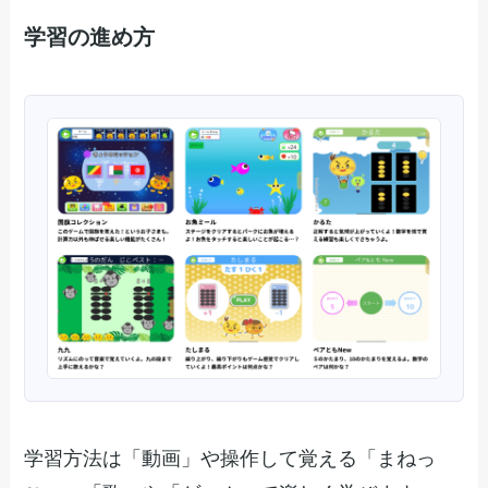
学習の進め方
学習方法は「動画」や操作して覚える「まねっ