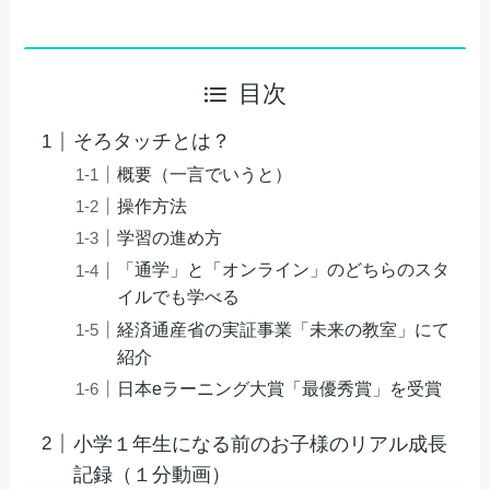
目次
そろタッチとは？
概要（一言でいうと）
操作方法
学習の進め方
「通学」と「オンライン」のどちらのスタ
イルでも学べる
経済通産省の実証事業「未来の教室」にて
紹介
日本eラーニング大賞「最優秀賞」を受賞
小学１年生になる前のお子様のリアル成長
記録（１分動画）