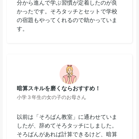
分から進んで学ぶ習慣が定着したのが良
かったです。そろタッチとセットで学校
の宿題もやってくれるので助かっていま
す。
暗算スキルを磨くならおすすめ！
小学３年生の女の子のお母さん
以前は「そろばん教室」に通わせていま
したが、辞めてそろタッチにしました。
そろばんがあれば計算できるけど、暗算