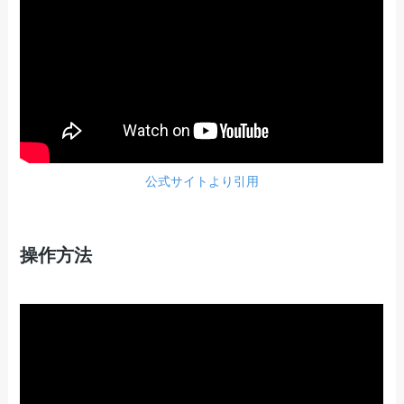
公式サイトより引用
操作方法