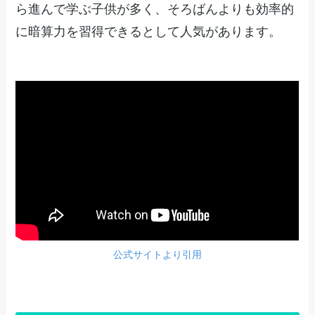
ら進んで学ぶ子供が多く、そろばんよりも効率的
に暗算力を習得できるとして人気があります。
公式サイトより引用