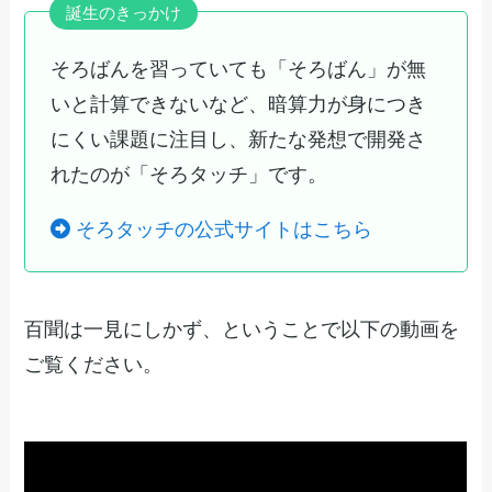
誕生のきっかけ
そろばんを習っていても「そろばん」が無
いと計算できないなど、暗算力が身につき
にくい課題に注目し、新たな発想で開発さ
れたのが「そろタッチ」です。
そろタッチの公式サイトはこちら
百聞は一見にしかず、ということで以下の動画を
ご覧ください。