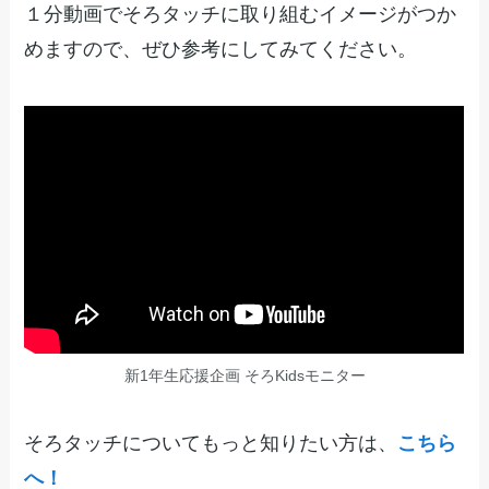
１分動画でそろタッチに取り組むイメージがつか
めますので、ぜひ参考にしてみてください。
新1年生応援企画 そろKidsモニター
そろタッチについてもっと知りたい方は、
こちら
へ！