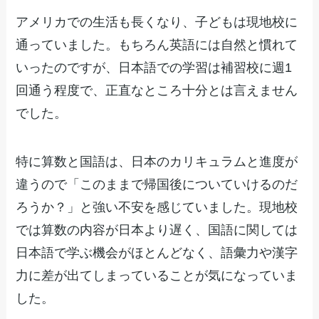
アメリカでの生活も長くなり、子どもは現地校に
通っていました。もちろん英語には自然と慣れて
いったのですが、日本語での学習は補習校に週1
回通う程度で、正直なところ十分とは言えません
でした。
特に算数と国語は、日本のカリキュラムと進度が
違うので「このままで帰国後についていけるのだ
ろうか？」と強い不安を感じていました。現地校
では算数の内容が日本より遅く、国語に関しては
日本語で学ぶ機会がほとんどなく、語彙力や漢字
力に差が出てしまっていることが気になっていま
した。