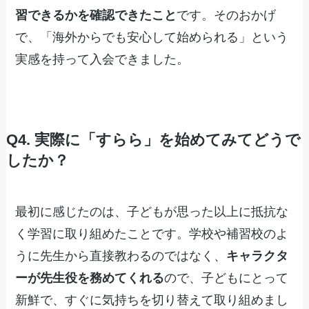
習できるかを確認できたこと
です。そのおかげ
で、「海外からでも安心して始められる」という
実感を持って入会できました。
Q4. 実際に「すらら」を始めてみてどうで
したか？
最初に感じたのは、子どもが思った以上に抵抗な
く学習に取り組めたことです。学校や補習校のよ
うに先生から直接教わるのではなく、
キャラクタ
ーが先生役を務めてくれる
ので、子どもにとって
新鮮で、すぐに気持ちを切り替えて取り組めまし