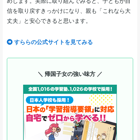
めします。実際に取り組んでみると、子どもが自
信を取り戻すきっかけになり、親も「これなら大
丈夫」と安心できると思います。
すららの公式サイトを見てみる
＼ 帰国子女の強い味方 ／