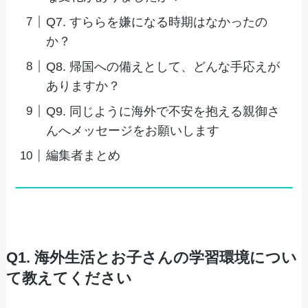
Q7. すららを嫌になる時期はなかったの
か？
Q8. 帰国への備えとして、どんな手応えが
ありますか？
Q9. 同じように海外で不安を抱える親御さ
んへメッセージをお願いします
編集者まとめ
Q1. 海外生活とお子さんの学習環境につい
て教えてください