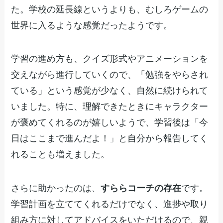
た。学校の延長線というよりも、むしろゲームの
世界に入るような感覚だったようです。
学習の進め方も、クイズ形式やアニメーションを
交えながら進行していくので、「勉強をやらされ
ている」という感覚が少なく、自然に続けられて
いました。特に、理解できたときにキャラクター
が褒めてくれるのが嬉しいようで、学習後は「今
日はここまで進んだよ！」と自分から報告してく
れることも増えました。
さらに助かったのは、
すららコーチの存在
です。
学習計画を立ててくれるだけでなく、進捗や取り
組み方に対してアドバイスをいただけるので、親