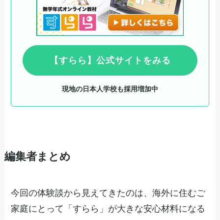
【すらら】公式サイトをみる
現地の日本人学校も採用増加中
編集者まとめ
今回の体験談から見えてきたのは、海外に住むご
家庭にとって「すらら」が大きな安心材料になる