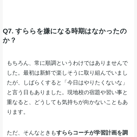
Q7. すららを嫌になる時期はなかったの
か？
もちろん、常に順調というわけではありませんで
した。最初は新鮮で楽しそうに取り組んでいまし
たが、しばらくすると「今日はやりたくないな」
と言う日もありました。現地校の宿題や習い事と
重なると、どうしても気持ちが向かないこともあ
ります。
ただ、そんなときも
すららコーチが学習計画を調