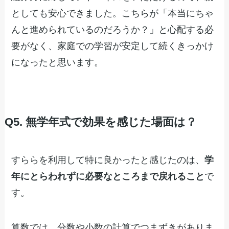
としても安心できました。こちらが「本当にちゃ
んと進められているのだろうか？」と心配する必
要がなく、家庭での学習が安定して続くきっかけ
になったと思います。
Q5. 無学年式で効果を感じた場面は？
すららを利用して特に良かったと感じたのは、
学
年にとらわれずに必要なところまで戻れること
で
す。
算数では、分数や小数の計算でつまずきがありま