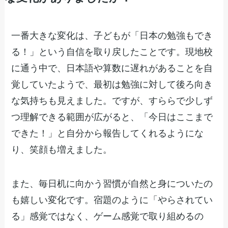
一番大きな変化は、子どもが「日本の勉強もでき
る！」という自信を取り戻したことです。現地校
に通う中で、日本語や算数に遅れがあることを自
覚していたようで、最初は勉強に対して後ろ向き
な気持ちも見えました。ですが、すららで少しず
つ理解できる範囲が広がると、「今日はここまで
できた！」と自分から報告してくれるようにな
り、笑顔も増えました。
また、毎日机に向かう習慣が自然と身についたの
も嬉しい変化です。宿題のように「やらされてい
る」感覚ではなく、ゲーム感覚で取り組めるの