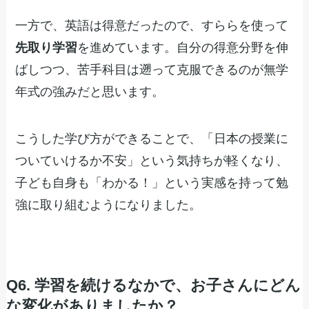
一方で、英語は得意だったので、すららを使って
先取り学習
を進めています。自分の得意分野を伸
ばしつつ、苦手科目は遡って克服できるのが無学
年式の強みだと思います。
こうした学び方ができることで、「日本の授業に
ついていけるか不安」という気持ちが軽くなり、
子ども自身も「わかる！」という実感を持って勉
強に取り組むようになりました。
Q6. 学習を続けるなかで、お子さんにどん
な変化がありましたか？