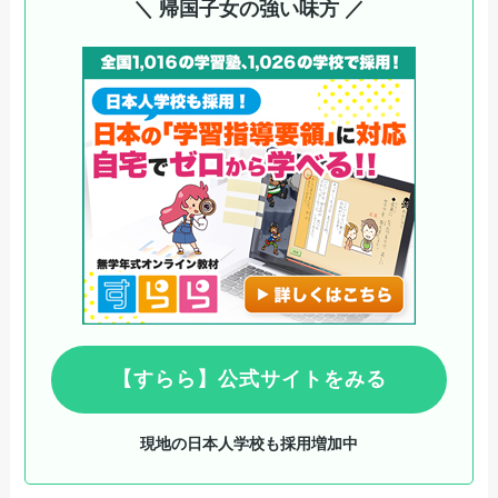
＼ 帰国子女の強い味方 ／
【すらら】公式サイトをみる
現地の日本人学校も採用増加中