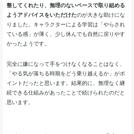
整してくれたり、無理のないペースで取り組める
ようアドバイスをいただけた
のが大きな助けにな
りました。キャラクターによる学習は「やらされ
ている感」が薄く、少し休んでも自然に戻りやす
かったようです。
完全に嫌になって手をつけなくなることはなく、
「やる気が落ちる時期をどう乗り越えるか」がポ
イントだったと思います。結果的に、無理なく継
続できる仕組みがあったことで続けられたのだと
思います。