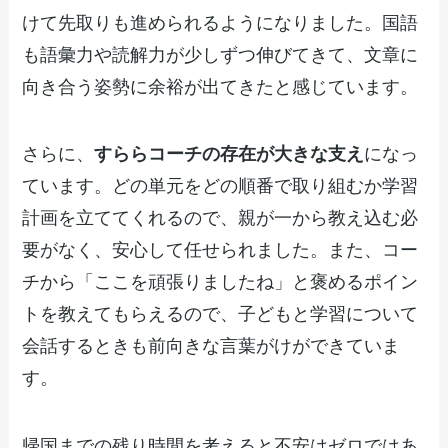
けて先取りも進められるようになりました。国語
も語彙力や読解力が少しずつ伸びてきて、文章に
向き合う姿勢に余裕が出てきたと感じています。
さらに、
すららコーチの存在が大きな支え
になっ
ています。どの単元をどの順番で取り組むか学習
計画を立ててくれるので、親が一から教え込む必
要がなく、安心して任せられました。また、コー
チから「ここを頑張りましたね」と褒めるポイン
トを教えてもらえるので、子どもと学習について
会話するときも前向きな言葉がけができていま
す。
帰国までの残り時間を考えると不安はゼロではあ