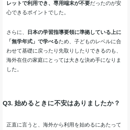
レットで利用でき、専用端末が不要
だったのが安
心できるポイントでした。
さらに、
日本の学習指導要領に準拠している上に
「無学年式」で学べる
ため、子どものレベルに合
わせて基礎に戻ったり先取りしたりできるのも、
海外在住の家庭にとっては大きな決め手になりま
した。
Q3. 始めるときに不安はありましたか？
正直に言うと、海外から利用を始めるにあたって