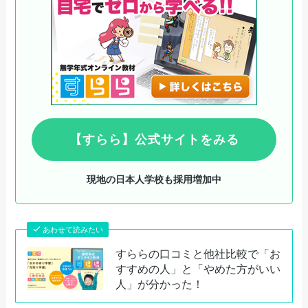
【すらら】公式サイトをみる
現地の日本人学校も採用増加中
あわせて読みたい
すららの口コミと他社比較で「お
すすめの人」と「やめた方がいい
人」が分かった！