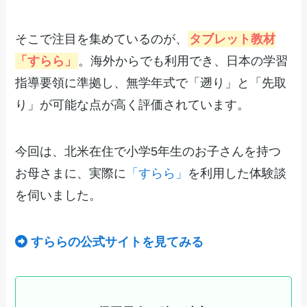
そこで注目を集めているのが、
タブレット教材
「すらら」
。海外からでも利用でき、日本の学習
指導要領に準拠し、無学年式で「遡り」と「先取
り」が可能な点が高く評価されています。
今回は、北米在住で小学5年生のお子さんを持つ
お母さまに、実際に
「すらら」
を利用した体験談
を伺いました。
すららの公式サイトを見てみる