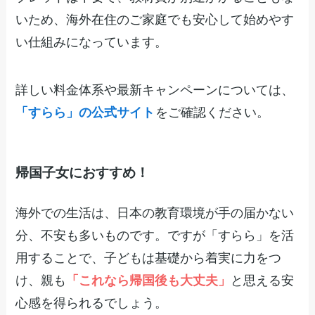
いため、海外在住のご家庭でも安心して始めやす
い仕組みになっています。
詳しい料金体系や最新キャンペーンについては、
「すらら」の公式サイト
をご確認ください。
帰国子女におすすめ！
海外での生活は、日本の教育環境が手の届かない
分、不安も多いものです。ですが「すらら」を活
用することで、子どもは基礎から着実に力をつ
け、親も
「これなら帰国後も大丈夫」
と思える安
心感を得られるでしょう。