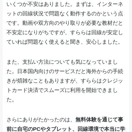
いくつか不安はありました。まずは、インターネ
ットの回線状況で問題なく動作するのかという点
です。動画や双方向のやり取りが必要な教材だと
不安定になりがちですが、すららは回線が安定し
ていれば問題なく使えると聞き、安心しました。
また、支払い方法についても気になっていまし
た。日本国内向けのサービスだと海外からの手続
きが煩雑なこともありますが、すららはクレジッ
トカード決済でスムーズに利用を開始できまし
た。
さらにありがたかったのは、
無料体験を通じて事
前に自宅のPCやタブレット、回線環境で本当に学