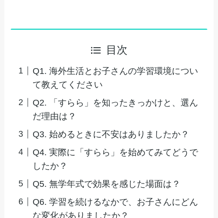
目次
Q1. 海外生活とお子さんの学習環境につい
て教えてください
Q2. 「すらら」を知ったきっかけと、選ん
だ理由は？
Q3. 始めるときに不安はありましたか？
Q4. 実際に「すらら」を始めてみてどうで
したか？
Q5. 無学年式で効果を感じた場面は？
Q6. 学習を続けるなかで、お子さんにどん
な変化がありましたか？