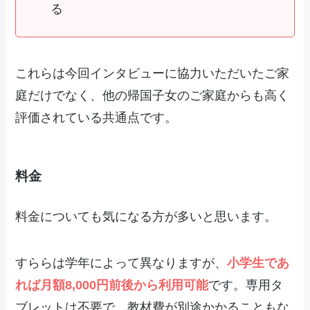
る
これらは今回インタビューに協力いただいたご家
庭だけでなく、他の帰国子女のご家庭からも高く
評価されている共通点です。
料金
料金についても気になる方が多いと思います。
すららは学年によって異なりますが、
小学生であ
れば月額8,000円前後から利用可能
です。専用タ
ブレットは不要で、教材費が別途かかることもな