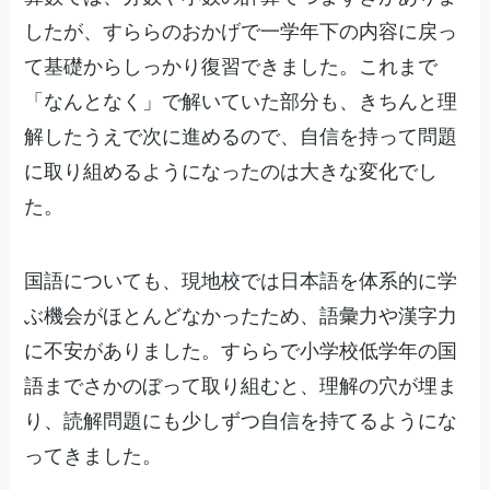
したが、すららのおかげで一学年下の内容に戻っ
て基礎からしっかり復習できました。これまで
「なんとなく」で解いていた部分も、きちんと理
解したうえで次に進めるので、自信を持って問題
に取り組めるようになったのは大きな変化でし
た。
国語についても、現地校では日本語を体系的に学
ぶ機会がほとんどなかったため、語彙力や漢字力
に不安がありました。すららで小学校低学年の国
語までさかのぼって取り組むと、理解の穴が埋ま
り、読解問題にも少しずつ自信を持てるようにな
ってきました。