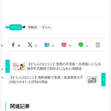
すらら
体験談
すらら
【すららの口コミ】突然の不登校！出席扱いになる
無学年式教材で前向きになれた体験談
【すららの口コミ】無料体験で実感！発達障害の子
が続けやすいと評判の理由
関連記事