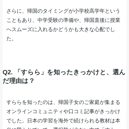
さらに、帰国のタイミングが小学校高学年という
こともあり、中学受験の準備や、帰国直後に授業
へスムーズに入れるかどうかも大きな心配でし
た。
Q2. 「すらら」を知ったきっかけと、選ん
だ理由は？
すららを知ったのは、帰国子女のご家庭が集まる
オンラインコミュニティや口コミ記事がきっかけ
でした。日本の学習を海外で続けられる教材は本