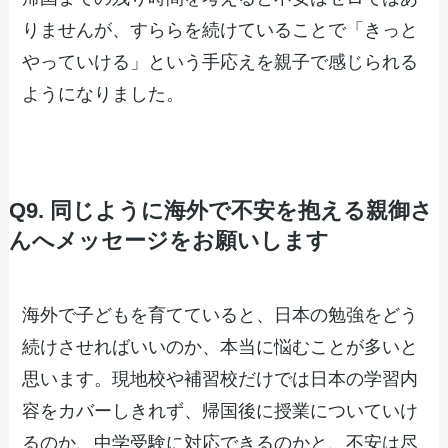
りませんが、すららを続けていることで「きっと
やっていける」という手応えを親子で感じられる
ようになりました。
Q9. 同じように海外で不安を抱える親御さ
んへメッセージをお願いします
海外で子どもを育てていると、日本の勉強をどう
続けさせればいいのか、本当に悩むことが多いと
思います。現地校や補習校だけでは日本の学習内
容をカバーしきれず、帰国後に授業についていけ
るのか、中学受験に対応できるのかと、不安は尽