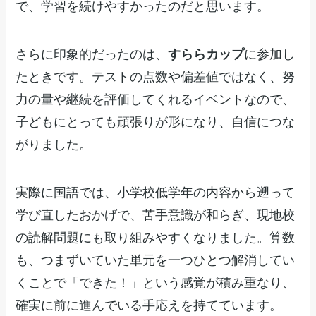
で、学習を続けやすかったのだと思います。
さらに印象的だったのは、
すららカップ
に参加し
たときです。テストの点数や偏差値ではなく、努
力の量や継続を評価してくれるイベントなので、
子どもにとっても頑張りが形になり、自信につな
がりました。
実際に国語では、小学校低学年の内容から遡って
学び直したおかげで、苦手意識が和らぎ、現地校
の読解問題にも取り組みやすくなりました。算数
も、つまずいていた単元を一つひとつ解消してい
くことで「できた！」という感覚が積み重なり、
確実に前に進んでいる手応えを持てています。