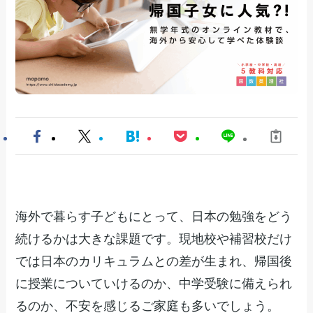
海外で暮らす子どもにとって、日本の勉強をどう
続けるかは大きな課題です。現地校や補習校だけ
では日本のカリキュラムとの差が生まれ、帰国後
に授業についていけるのか、中学受験に備えられ
るのか、不安を感じるご家庭も多いでしょう。