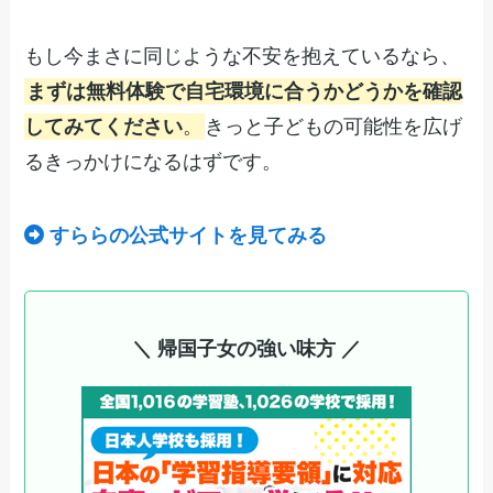
もし今まさに同じような不安を抱えているなら、
まずは無料体験で自宅環境に合うかどうかを確認
してみてください
。
きっと子どもの可能性を広げ
るきっかけになるはずです。
すららの公式サイトを見てみる
＼ 帰国子女の強い味方 ／