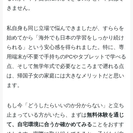
きません。
私自身も同じ立場で悩んできましたが、すららを
始めてから「海外でも日本の学習をしっかり続け
られる」という安心感を得られました。特に、専
用端末が不要で手持ちのPCやタブレットで学べる
点、そして無学年式で必要なところまで遡れる点
は、帰国子女の家庭には大きなメリットだと思い
ます。
もし今「どうしたらいいのか分からない」と立ち
止まっている方がいたら、まずは
無料体験を通じ
て、自宅環境に合うか確かめてみる
ことをおすす