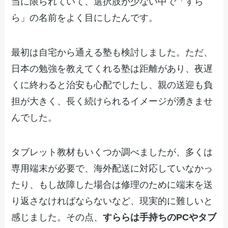
当に限られていて、選択肢が少ない中で「すら
ら」の名前をよく目にしたんです。
最初は自宅から通える塾も検討しました。ただ、
日本の勉強を教えてくれる塾は距離があり、夜遅
くに終わると治安も心配でしたし、親の送迎も負
担が大きく、長く続けられるイメージが湧きませ
んでした。
タブレット教材もいくつか調べましたが、多くは
専用端末が必要で、海外配送に対応していなかっ
たり、もし故障した場合は修理のために端末を送
り返さなければならないなど、現実的に難しいと
感じました。その点、
すららは手持ちのPCやタブ